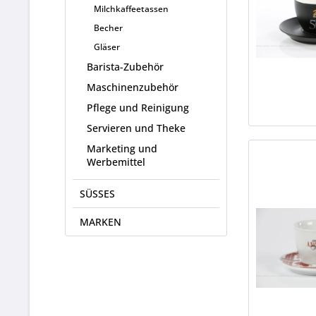
Milchkaffeetassen
Becher
Gläser
Barista-Zubehör
Maschinenzubehör
Pflege und Reinigung
Servieren und Theke
Marketing und
Werbemittel
SÜSSES
MARKEN