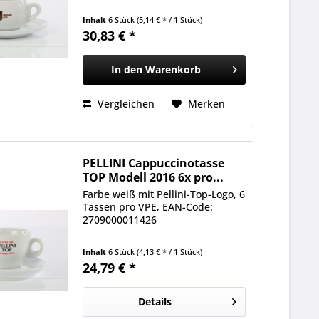
Inhalt
6 Stück
(5,14 € * / 1 Stück)
30,83 € *
In den
Warenkorb
Vergleichen
Merken
PELLINI Cappuccinotasse
TOP Modell 2016 6x pro...
Farbe weiß mit Pellini-Top-Logo, 6
Tassen pro VPE, EAN-Code:
2709000011426
Inhalt
6 Stück
(4,13 € * / 1 Stück)
24,79 € *
Details