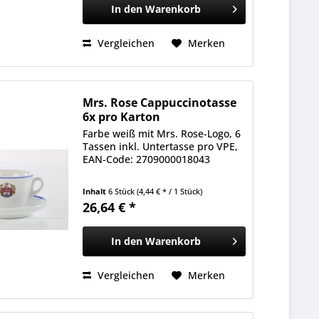
In den
Warenkorb
Vergleichen
Merken
Mrs. Rose Cappuccinotasse
6x pro Karton
Farbe weiß mit Mrs. Rose-Logo, 6
Tassen inkl. Untertasse pro VPE,
EAN-Code: 2709000018043
Inhalt
6 Stück
(4,44 € * / 1 Stück)
26,64 € *
In den
Warenkorb
Vergleichen
Merken