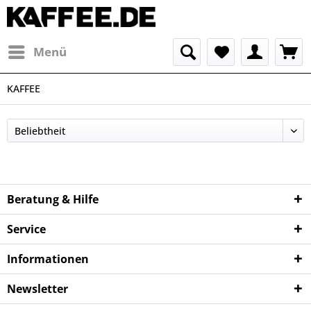
Menü
KAFFEE
Beratung & Hilfe
Service
Informationen
Newsletter