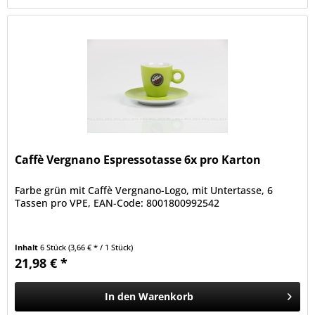
Caffè Vergnano Espressotasse 6x pro Karton
Farbe grün mit Caffè Vergnano-Logo, mit Untertasse, 6
Tassen pro VPE, EAN-Code: 8001800992542
Inhalt
6 Stück
(3,66 € * / 1 Stück)
21,98 € *
In den
Warenkorb