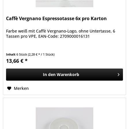
Caffè Vergnano Espressotasse 6x pro Karton
Farbe weiß mit Caffè Vergnano-Logo, ohne Untertasse, 6
Tassen pro VPE, EAN-Code: 2709000016131
Inhalt
6 Stück
(2,28 € * / 1 Stück)
13,66 € *
In den
Warenkorb
Merken