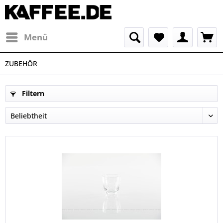
Menü
ZUBEHÖR
Filtern