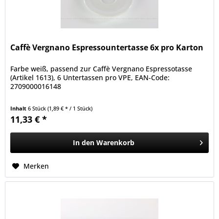
Caffè Vergnano Espressountertasse 6x pro Karton
Farbe weiß, passend zur Caffè Vergnano Espressotasse
(Artikel 1613), 6 Untertassen pro VPE, EAN-Code:
2709000016148
Inhalt
6 Stück
(1,89 € * / 1 Stück)
11,33 € *
In den
Warenkorb
Merken