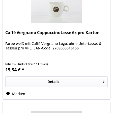
Caffè Vergnano Cappuccinotasse 6x pro Karton
Farbe weiß mit Caffè Vergnano-Logo, ohne Untertasse, 6
Tassen pro VPE, EAN-Code: 2709000016155
Inhalt
6 Stück
(3,22 € * / 1 Stück)
19,34 € *
Details
Merken