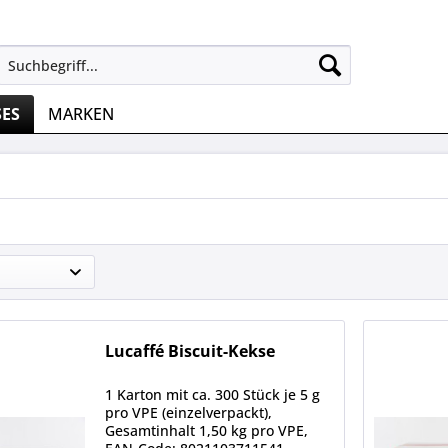
SES
MARKEN
Lucaffé Biscuit-Kekse
1 Karton mit ca. 300 Stück je 5 g
pro VPE (einzelverpackt),
Gesamtinhalt 1,50 kg pro VPE,