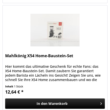
Mahlkönig X54 Home-Baustein-Set
Hier kommt das ultimative Geschenk für echte Fans: das
X54 Home-Baustein-Set. Damit zaubern Sie garantiert
jedem Barista ein Lächeln ins Gesicht! Zeigen Sie uns, wie
schnell Sie Ihre X54 Home zusammenbauen und wo die
kleine Bausteinmühle...
Inhalt
1 Stück
12,64 € *
In den
Warenkorb