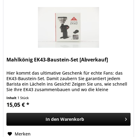
Mahlkönig EK43-Baustein-Set [Abverkauf]
Hier kommt das ultimative Geschenk für echte Fans: das
EK43-Baustein-Set. Damit zaubern Sie garantiert jedem
Barista ein Lächeln ins Gesicht! Zeigen Sie uns, wie schnell
Sie Ihre EK43 zusammenbauen und wo die kleine
Bausteinmühle bei...
Inhalt
1 Stück
15,05 € *
In den
Warenkorb
Merken