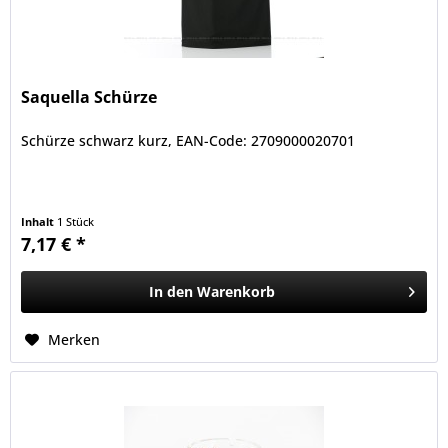
Saquella Schürze
Schürze schwarz kurz, EAN-Code: 2709000020701
Inhalt
1 Stück
7,17 € *
In den
Warenkorb
Merken