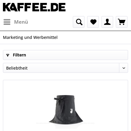
Menü
Marketing und Werbemittel
Filtern