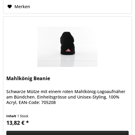
Merken
Mahlkönig Beanie
Schwarze Mütze mit einem roten Mahlkönig-Logoaufnäher
am Bündchen. Einheitsgrösse und Unisex-Styling, 100%
Acryl, EAN-Code: 705208
Inhalt
1 Stück
13,82 € *