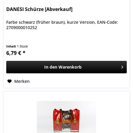
DANESI Schürze [Abverkauf]
Farbe schwarz (früher braun), kurze Version, EAN-Code:
2709000010252
Inhalt
1 Stück
6,79 € *
In den
Warenkorb
Merken