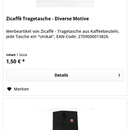
Zicaffè Tragetasche - Diverse Motive
Werbeartikel von Zicaffè - Tragetasche aus Kaffeebeuteln,
jede Tasche ein "Unikat", EAN-Code: 2709000013826
Inhalt
1 Stück
1,50 € *
Details
Merken