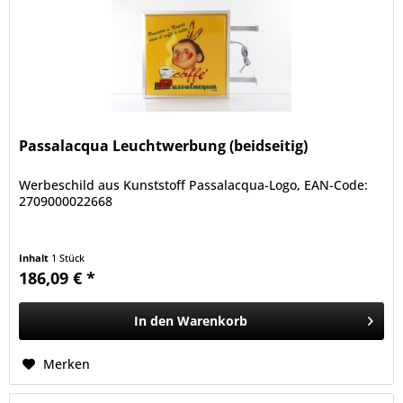
Passalacqua Leuchtwerbung (beidseitig)
Werbeschild aus Kunststoff Passalacqua-Logo, EAN-Code:
2709000022668
Inhalt
1 Stück
186,09 € *
In den
Warenkorb
Merken