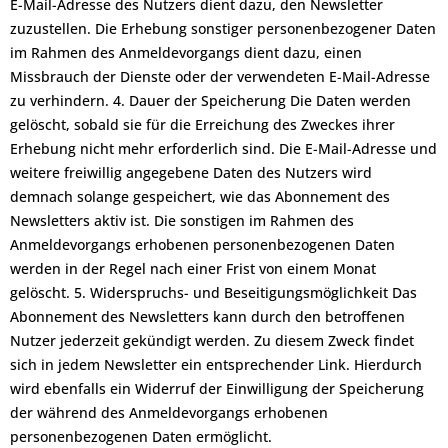
E-Mail-Adresse des Nutzers dient dazu, den Newsletter
zuzustellen. Die Erhebung sonstiger personenbezogener Daten
im Rahmen des Anmeldevorgangs dient dazu, einen
Missbrauch der Dienste oder der verwendeten E-Mail-Adresse
zu verhindern. 4. Dauer der Speicherung Die Daten werden
gelöscht, sobald sie für die Erreichung des Zweckes ihrer
Erhebung nicht mehr erforderlich sind. Die E-Mail-Adresse und
weitere freiwillig angegebene Daten des Nutzers wird
demnach solange gespeichert, wie das Abonnement des
Newsletters aktiv ist. Die sonstigen im Rahmen des
Anmeldevorgangs erhobenen personenbezogenen Daten
werden in der Regel nach einer Frist von einem Monat
gelöscht. 5. Widerspruchs- und Beseitigungsmöglichkeit Das
Abonnement des Newsletters kann durch den betroffenen
Nutzer jederzeit gekündigt werden. Zu diesem Zweck findet
sich in jedem Newsletter ein entsprechender Link. Hierdurch
wird ebenfalls ein Widerruf der Einwilligung der Speicherung
der während des Anmeldevorgangs erhobenen
personenbezogenen Daten ermöglicht.