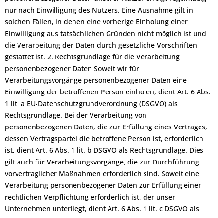
nur nach Einwilligung des Nutzers. Eine Ausnahme gilt in
solchen Fällen, in denen eine vorherige Einholung einer
Einwilligung aus tatsächlichen Gründen nicht möglich ist und
die Verarbeitung der Daten durch gesetzliche Vorschriften
gestattet ist. 2. Rechtsgrundlage für die Verarbeitung
personenbezogener Daten Soweit wir für
Verarbeitungsvorgänge personenbezogener Daten eine
Einwilligung der betroffenen Person einholen, dient Art. 6 Abs.
1 lit. a EU-Datenschutzgrundverordnung (DSGVO) als
Rechtsgrundlage. Bei der Verarbeitung von
personenbezogenen Daten, die zur Erfüllung eines Vertrages,
dessen Vertragspartei die betroffene Person ist, erforderlich
ist, dient Art. 6 Abs. 1 lit. b DSGVO als Rechtsgrundlage. Dies
gilt auch für Verarbeitungsvorgänge, die zur Durchführung
vorvertraglicher Maßnahmen erforderlich sind. Soweit eine
Verarbeitung personenbezogener Daten zur Erfüllung einer
rechtlichen Verpflichtung erforderlich ist, der unser
Unternehmen unterliegt, dient Art. 6 Abs. 1 lit. c DSGVO als