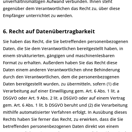
unverhältnismäßigen Aufwand verbunden. Ihnen steht
gegenüber dem Verantwortlichen das Recht zu, über diese
Empfänger unterrichtet zu werden.
6. Recht auf Datenübertragbarkeit
Sie haben das Recht, die Sie betreffenden personenbezogenen
Daten, die Sie dem Verantwortlichen bereitgestellt haben, in
einem strukturierten, gängigen und maschinenlesbaren
Format zu erhalten. Außerdem haben Sie das Recht diese
Daten einem anderen Verantwortlichen ohne Behinderung
durch den Verantwortlichen, dem die personenbezogenen
Daten bereitgestellt wurden, zu übermitteln, sofern (1) die
Verarbeitung auf einer Einwilligung gem. Art. 6 Abs. 1 lit. a
DSGVO oder Art. 9 Abs. 2 lit. a DSGVO oder auf einem Vertrag
gem. Art. 6 Abs. 1 lit. b DSGVO beruht und (2) die Verarbeitung
mithilfe automatisierter Verfahren erfolgt. In Ausübung dieses
Rechts haben Sie ferner das Recht, zu erwirken, dass die Sie
betreffenden personenbezogenen Daten direkt von einem