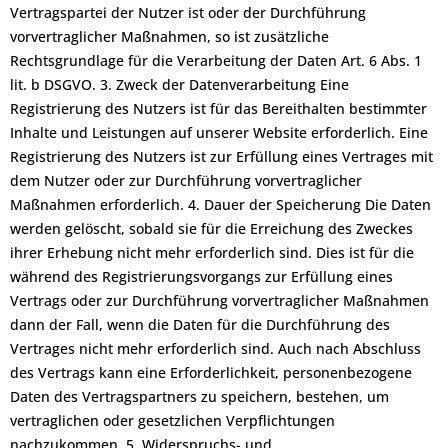
Vertragspartei der Nutzer ist oder der Durchführung
vorvertraglicher Maßnahmen, so ist zusätzliche
Rechtsgrundlage für die Verarbeitung der Daten Art. 6 Abs. 1
lit. b DSGVO. 3. Zweck der Datenverarbeitung Eine
Registrierung des Nutzers ist für das Bereithalten bestimmter
Inhalte und Leistungen auf unserer Website erforderlich. Eine
Registrierung des Nutzers ist zur Erfüllung eines Vertrages mit
dem Nutzer oder zur Durchführung vorvertraglicher
Maßnahmen erforderlich. 4. Dauer der Speicherung Die Daten
werden gelöscht, sobald sie für die Erreichung des Zweckes
ihrer Erhebung nicht mehr erforderlich sind. Dies ist für die
während des Registrierungsvorgangs zur Erfüllung eines
Vertrags oder zur Durchführung vorvertraglicher Maßnahmen
dann der Fall, wenn die Daten für die Durchführung des
Vertrages nicht mehr erforderlich sind. Auch nach Abschluss
des Vertrags kann eine Erforderlichkeit, personenbezogene
Daten des Vertragspartners zu speichern, bestehen, um
vertraglichen oder gesetzlichen Verpflichtungen
nachzukommen. 5. Widerspruchs- und