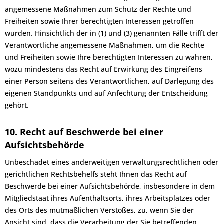
angemessene Maßnahmen zum Schutz der Rechte und
Freiheiten sowie Ihrer berechtigten Interessen getroffen
wurden. Hinsichtlich der in (1) und (3) genannten Fälle trifft der
Verantwortliche angemessene Maßnahmen, um die Rechte
und Freiheiten sowie Ihre berechtigten Interessen zu wahren,
wozu mindestens das Recht auf Erwirkung des Eingreifens
einer Person seitens des Verantwortlichen, auf Darlegung des
eigenen Standpunkts und auf Anfechtung der Entscheidung
gehört.
10. Recht auf Beschwerde bei einer
Aufsichtsbehörde
Unbeschadet eines anderweitigen verwaltungsrechtlichen oder
gerichtlichen Rechtsbehelfs steht Ihnen das Recht auf
Beschwerde bei einer Aufsichtsbehörde, insbesondere in dem
Mitgliedstaat ihres Aufenthaltsorts, ihres Arbeitsplatzes oder
des Orts des mutmaßlichen Verstoßes, zu, wenn Sie der
Ansicht sind, dass die Verarbeitung der Sie betreffenden