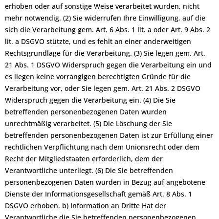
erhoben oder auf sonstige Weise verarbeitet wurden, nicht
mehr notwendig. (2) Sie widerrufen Ihre Einwilligung, auf die
sich die Verarbeitung gem. Art. 6 Abs. 1 lit. a oder Art. 9 Abs. 2
lit. a DSGVO stützte, und es fehlt an einer anderweitigen
Rechtsgrundlage für die Verarbeitung. (3) Sie legen gem. Art.
21 Abs. 1 DSGVO Widerspruch gegen die Verarbeitung ein und
es liegen keine vorrangigen berechtigten Gründe für die
Verarbeitung vor, oder Sie legen gem. Art. 21 Abs. 2 DSGVO
Widerspruch gegen die Verarbeitung ein. (4) Die Sie
betreffenden personenbezogenen Daten wurden
unrechtmäßig verarbeitet. (5) Die Löschung der Sie
betreffenden personenbezogenen Daten ist zur Erfüllung einer
rechtlichen Verpflichtung nach dem Unionsrecht oder dem
Recht der Mitgliedstaaten erforderlich, dem der
Verantwortliche unterliegt. (6) Die Sie betreffenden
personenbezogenen Daten wurden in Bezug auf angebotene
Dienste der Informationsgesellschaft gemäß Art. 8 Abs. 1
DSGVO erhoben. b) Information an Dritte Hat der
Verantwortliche die Sie betreffenden personenbezogenen