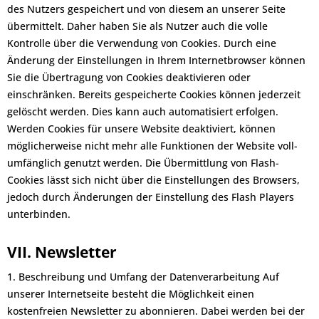
des Nutzers gespeichert und von diesem an unserer Seite
übermittelt. Daher haben Sie als Nutzer auch die volle
Kontrolle über die Verwendung von Cookies. Durch eine
Änderung der Einstellungen in Ihrem Internetbrowser können
Sie die Übertragung von Cookies deaktivieren oder
einschränken. Bereits gespeicherte Cookies können jederzeit
gelöscht werden. Dies kann auch automatisiert erfolgen.
Werden Cookies für unsere Website deaktiviert, können
möglicherweise nicht mehr alle Funktionen der Website voll-
umfänglich genutzt werden. Die Übermittlung von Flash-
Cookies lässt sich nicht über die Einstellungen des Browsers,
jedoch durch Änderungen der Einstellung des Flash Players
unterbinden.
VII. Newsletter
1. Beschreibung und Umfang der Datenverarbeitung Auf
unserer Internetseite besteht die Möglichkeit einen
kostenfreien Newsletter zu abonnieren. Dabei werden bei der