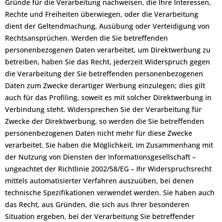
Gründe für die Verarbeitung nachweisen, die Ihre Interessen,
Rechte und Freiheiten überwiegen, oder die Verarbeitung
dient der Geltendmachung, Ausübung oder Verteidigung von
Rechtsansprüchen. Werden die Sie betreffenden
personenbezogenen Daten verarbeitet, um Direktwerbung zu
betreiben, haben Sie das Recht, jederzeit Widerspruch gegen
die Verarbeitung der Sie betreffenden personenbezogenen
Daten zum Zwecke derartiger Werbung einzulegen; dies gilt
auch für das Profiling, soweit es mit solcher Direktwerbung in
Verbindung steht. Widersprechen Sie der Verarbeitung für
Zwecke der Direktwerbung, so werden die Sie betreffenden
personenbezogenen Daten nicht mehr für diese Zwecke
verarbeitet. Sie haben die Möglichkeit, im Zusammenhang mit
der Nutzung von Diensten der Informationsgesellschaft –
ungeachtet der Richtlinie 2002/58/EG – Ihr Widerspruchsrecht
mittels automatisierter Verfahren auszuüben, bei denen
technische Spezifikationen verwendet werden. Sie haben auch
das Recht, aus Gründen, die sich aus Ihrer besonderen
Situation ergeben, bei der Verarbeitung Sie betreffender