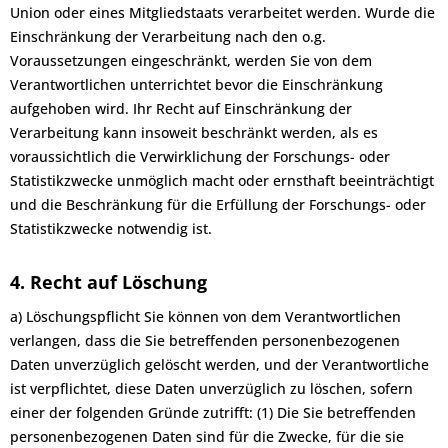
Union oder eines Mitgliedstaats verarbeitet werden. Wurde die
Einschränkung der Verarbeitung nach den o.g.
Voraussetzungen eingeschränkt, werden Sie von dem
Verantwortlichen unterrichtet bevor die Einschränkung
aufgehoben wird. Ihr Recht auf Einschränkung der
Verarbeitung kann insoweit beschränkt werden, als es
voraussichtlich die Verwirklichung der Forschungs- oder
Statistikzwecke unmöglich macht oder ernsthaft beeinträchtigt
und die Beschränkung für die Erfüllung der Forschungs- oder
Statistikzwecke notwendig ist.
4. Recht auf Löschung
a) Löschungspflicht Sie können von dem Verantwortlichen
verlangen, dass die Sie betreffenden personenbezogenen
Daten unverzüglich gelöscht werden, und der Verantwortliche
ist verpflichtet, diese Daten unverzüglich zu löschen, sofern
einer der folgenden Gründe zutrifft: (1) Die Sie betreffenden
personenbezogenen Daten sind für die Zwecke, für die sie