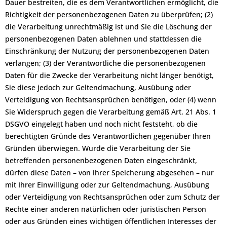
Dauer bestreiten, die es dem Verantwortlichen ermöglicht, die
Richtigkeit der personenbezogenen Daten zu überprüfen; (2)
die Verarbeitung unrechtmäßig ist und Sie die Löschung der
personenbezogenen Daten ablehnen und stattdessen die
Einschränkung der Nutzung der personenbezogenen Daten
verlangen; (3) der Verantwortliche die personenbezogenen
Daten für die Zwecke der Verarbeitung nicht länger benötigt,
Sie diese jedoch zur Geltendmachung, Ausübung oder
Verteidigung von Rechtsansprüchen benötigen, oder (4) wenn
Sie Widerspruch gegen die Verarbeitung gemäß Art. 21 Abs. 1
DSGVO eingelegt haben und noch nicht feststeht, ob die
berechtigten Gründe des Verantwortlichen gegenüber Ihren
Gründen überwiegen. Wurde die Verarbeitung der Sie
betreffenden personenbezogenen Daten eingeschränkt,
dürfen diese Daten – von ihrer Speicherung abgesehen – nur
mit Ihrer Einwilligung oder zur Geltendmachung, Ausübung
oder Verteidigung von Rechtsansprüchen oder zum Schutz der
Rechte einer anderen natürlichen oder juristischen Person
oder aus Gründen eines wichtigen öffentlichen Interesses der