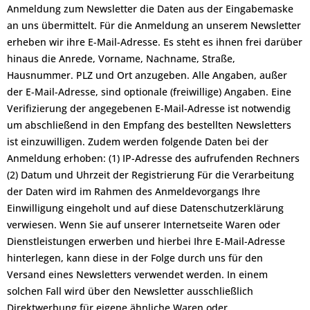
Anmeldung zum Newsletter die Daten aus der Eingabemaske
an uns übermittelt. Für die Anmeldung an unserem Newsletter
erheben wir ihre E-Mail-Adresse. Es steht es ihnen frei darüber
hinaus die Anrede, Vorname, Nachname, Straße,
Hausnummer. PLZ und Ort anzugeben. Alle Angaben, außer
der E-Mail-Adresse, sind optionale (freiwillige) Angaben. Eine
Verifizierung der angegebenen E-Mail-Adresse ist notwendig
um abschließend in den Empfang des bestellten Newsletters
ist einzuwilligen. Zudem werden folgende Daten bei der
Anmeldung erhoben: (1) IP-Adresse des aufrufenden Rechners
(2) Datum und Uhrzeit der Registrierung Für die Verarbeitung
der Daten wird im Rahmen des Anmeldevorgangs Ihre
Einwilligung eingeholt und auf diese Datenschutzerklärung
verwiesen. Wenn Sie auf unserer Internetseite Waren oder
Dienstleistungen erwerben und hierbei Ihre E-Mail-Adresse
hinterlegen, kann diese in der Folge durch uns für den
Versand eines Newsletters verwendet werden. In einem
solchen Fall wird über den Newsletter ausschließlich
Direktwerbung für eigene ähnliche Waren oder