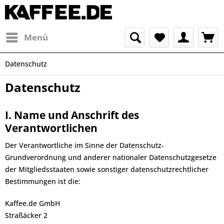
Menü
Datenschutz
Datenschutz
I. Name und Anschrift des
Verantwortlichen
Der Verantwortliche im Sinne der Datenschutz-
Grundverordnung und anderer nationaler Datenschutzgesetze
der Mitgliedsstaaten sowie sonstiger datenschutzrechtlicher
Bestimmungen ist die:
Kaffee.de GmbH
Straßäcker 2