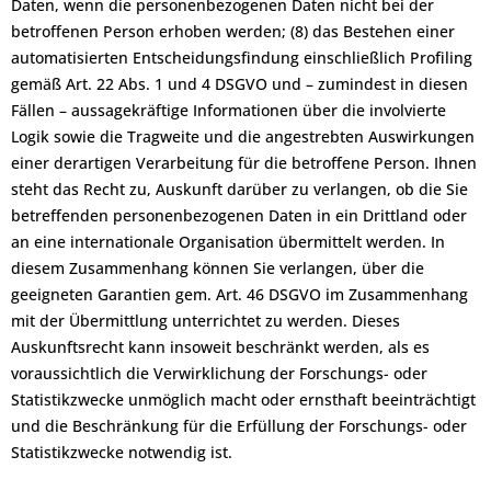
Daten, wenn die personenbezogenen Daten nicht bei der
betroffenen Person erhoben werden; (8) das Bestehen einer
automatisierten Entscheidungsfindung einschließlich Profiling
gemäß Art. 22 Abs. 1 und 4 DSGVO und – zumindest in diesen
Fällen – aussagekräftige Informationen über die involvierte
Logik sowie die Tragweite und die angestrebten Auswirkungen
einer derartigen Verarbeitung für die betroffene Person. Ihnen
steht das Recht zu, Auskunft darüber zu verlangen, ob die Sie
betreffenden personenbezogenen Daten in ein Drittland oder
an eine internationale Organisation übermittelt werden. In
diesem Zusammenhang können Sie verlangen, über die
geeigneten Garantien gem. Art. 46 DSGVO im Zusammenhang
mit der Übermittlung unterrichtet zu werden. Dieses
Auskunftsrecht kann insoweit beschränkt werden, als es
voraussichtlich die Verwirklichung der Forschungs- oder
Statistikzwecke unmöglich macht oder ernsthaft beeinträchtigt
und die Beschränkung für die Erfüllung der Forschungs- oder
Statistikzwecke notwendig ist.