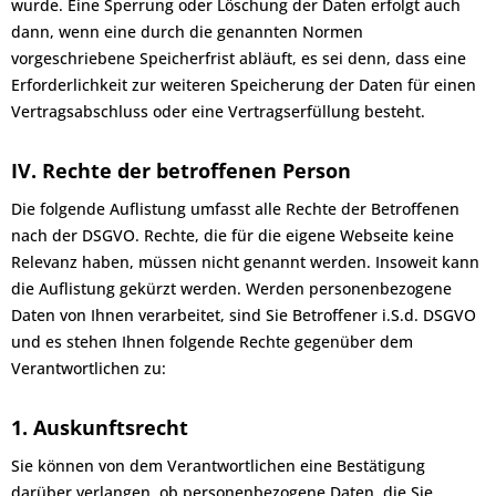
wurde. Eine Sperrung oder Löschung der Daten erfolgt auch
dann, wenn eine durch die genannten Normen
vorgeschriebene Speicherfrist abläuft, es sei denn, dass eine
Erforderlichkeit zur weiteren Speicherung der Daten für einen
Vertragsabschluss oder eine Vertragserfüllung besteht.
IV. Rechte der betroffenen Person
Die folgende Auflistung umfasst alle Rechte der Betroffenen
nach der DSGVO. Rechte, die für die eigene Webseite keine
Relevanz haben, müssen nicht genannt werden. Insoweit kann
die Auflistung gekürzt werden. Werden personenbezogene
Daten von Ihnen verarbeitet, sind Sie Betroffener i.S.d. DSGVO
und es stehen Ihnen folgende Rechte gegenüber dem
Verantwortlichen zu:
1. Auskunftsrecht
Sie können von dem Verantwortlichen eine Bestätigung
darüber verlangen, ob personenbezogene Daten, die Sie