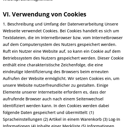
VI. Verwendung von Cookies
1. Beschreibung und Umfang der Datenverarbeitung Unsere
Webseite verwendet Cookies. Bei Cookies handelt es sich um
Textdateien, die im Internetbrowser bzw. vom Internetbrowser
auf dem Computersystem des Nutzers gespeichert werden.
Ruft ein Nutzer eine Website auf, so kann ein Cookie auf dem
Betriebssystem des Nutzers gespeichert werden. Dieser Cookie
enthält eine charakteristische Zeichenfolge, die eine
eindeutige Identifizierung des Browsers beim erneuten
Aufrufen der Website ermöglicht. Wir setzen Cookies ein, um
unsere Website nutzerfreundlicher zu gestalten. Einige
Elemente unserer Internetseite erfordern es, dass der
aufrufende Browser auch nach einem Seitenwechsel
identifiziert werden kann. In den Cookies werden dabei
folgende Daten gespeichert und übermittelt: (1)
Spracheinstellungen (2) Artikel in einem Warenkorb (3) Log-In
Informationen (4) Inhalte einer Merkliste (5) Informationen