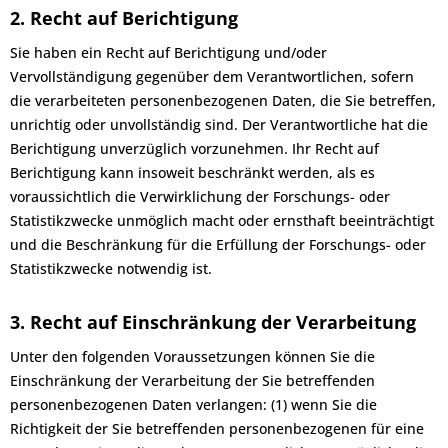
2. Recht auf Berichtigung
Sie haben ein Recht auf Berichtigung und/oder
Vervollständigung gegenüber dem Verantwortlichen, sofern
die verarbeiteten personenbezogenen Daten, die Sie betreffen,
unrichtig oder unvollständig sind. Der Verantwortliche hat die
Berichtigung unverzüglich vorzunehmen. Ihr Recht auf
Berichtigung kann insoweit beschränkt werden, als es
voraussichtlich die Verwirklichung der Forschungs- oder
Statistikzwecke unmöglich macht oder ernsthaft beeinträchtigt
und die Beschränkung für die Erfüllung der Forschungs- oder
Statistikzwecke notwendig ist.
3. Recht auf Einschränkung der Verarbeitung
Unter den folgenden Voraussetzungen können Sie die
Einschränkung der Verarbeitung der Sie betreffenden
personenbezogenen Daten verlangen: (1) wenn Sie die
Richtigkeit der Sie betreffenden personenbezogenen für eine