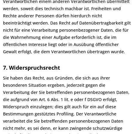
Verantwortlichen einem anderen Verantwortlichen übermittelt
werden, soweit dies technisch machbar ist. Freiheiten und
Rechte anderer Personen dürfen hierdurch nicht
beeinträchtigt werden. Das Recht auf Datenübertragbarkeit gilt
nicht für eine Verarbeitung personenbezogener Daten, die für
die Wahrnehmung einer Aufgabe erforderlich ist, die im
öffentlichen Interesse liegt oder in Ausübung öffentlicher
Gewalt erfolgt, die dem Verantwortlichen übertragen wurde.
7. Widerspruchsrecht
Sie haben das Recht, aus Gründen, die sich aus ihrer
besonderen Situation ergeben, jederzeit gegen die
Verarbeitung der Sie betreffenden personenbezogenen Daten,
die aufgrund von Art. 6 Abs. 1 lit. e oder f DSGVO erfolgt,
Widerspruch einzulegen; dies gilt auch für ein auf diese
Bestimmungen gestütztes Profiling. Der Verantwortliche
verarbeitet die Sie betreffenden personenbezogenen Daten
nicht mehr, es sei denn, er kann zwingende schutzwürdige