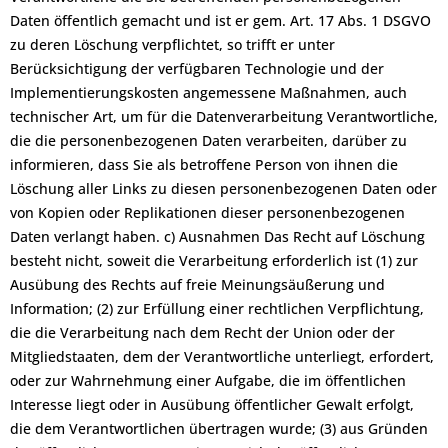
Daten öffentlich gemacht und ist er gem. Art. 17 Abs. 1 DSGVO
zu deren Löschung verpflichtet, so trifft er unter
Berücksichtigung der verfügbaren Technologie und der
Implementierungskosten angemessene Maßnahmen, auch
technischer Art, um für die Datenverarbeitung Verantwortliche,
die die personenbezogenen Daten verarbeiten, darüber zu
informieren, dass Sie als betroffene Person von ihnen die
Löschung aller Links zu diesen personenbezogenen Daten oder
von Kopien oder Replikationen dieser personenbezogenen
Daten verlangt haben. c) Ausnahmen Das Recht auf Löschung
besteht nicht, soweit die Verarbeitung erforderlich ist (1) zur
Ausübung des Rechts auf freie Meinungsäußerung und
Information; (2) zur Erfüllung einer rechtlichen Verpflichtung,
die die Verarbeitung nach dem Recht der Union oder der
Mitgliedstaaten, dem der Verantwortliche unterliegt, erfordert,
oder zur Wahrnehmung einer Aufgabe, die im öffentlichen
Interesse liegt oder in Ausübung öffentlicher Gewalt erfolgt,
die dem Verantwortlichen übertragen wurde; (3) aus Gründen