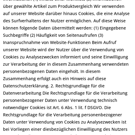
über gewählte Artikel zum Produktvergleich Wir verwenden
auf unserer Website darüber hinaus Cookies, die eine Analyse
des Surfverhaltens der Nutzer ermöglichen. Auf diese Weise
können folgende Daten übermittelt werden: (1) Eingegebene
Suchbegriffe (2) Häufigkeit von Seitenaufrufen (3)
Inanspruchnahme von Website-Funktionen Beim Aufruf
unserer Website wird der Nutzer über die Verwendung von
Cookies zu Analysezwecken informiert und seine Einwilligung
zur Verarbeitung der in diesem Zusammenhang verwendeten
personenbezogenen Daten eingeholt. In diesem
Zusammenhang erfolgt auch ein Hinweis auf diese
Datenschutzerklärung. 2. Rechtsgrundlage für die
Datenverarbeitung Die Rechtsgrundlage für die Verarbeitung
personenbezogener Daten unter Verwendung technisch
notwendiger Cookies ist Art. 6 Abs. 1 lit. f DSGVO. Die
Rechtsgrundlage für die Verarbeitung personenbezogener
Daten unter Verwendung von Cookies zu Analysezwecken ist
bei Vorliegen einer diesbezüglichen Einwilligung des Nutzers