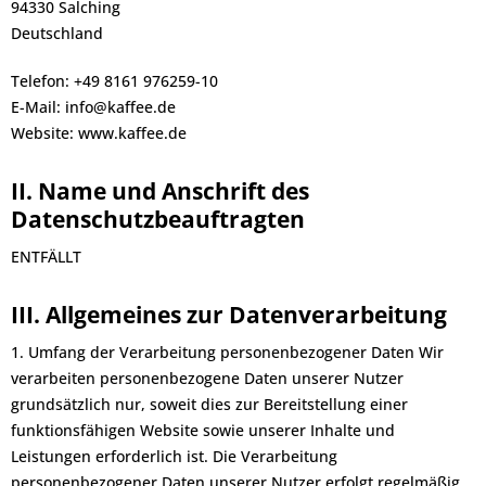
94330 Salching
Deutschland
Telefon: +49 8161 976259-10
E-Mail: info@kaffee.de
Website: www.kaffee.de
II. Name und Anschrift des
Datenschutzbeauftragten
ENTFÄLLT
III. Allgemeines zur Datenverarbeitung
1. Umfang der Verarbeitung personenbezogener Daten Wir
verarbeiten personenbezogene Daten unserer Nutzer
grundsätzlich nur, soweit dies zur Bereitstellung einer
funktionsfähigen Website sowie unserer Inhalte und
Leistungen erforderlich ist. Die Verarbeitung
personenbezogener Daten unserer Nutzer erfolgt regelmäßig