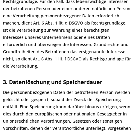
Rechtsgrundlage. Für den Fall, dass lebenswichtige Interessen
der betroffenen Person oder einer anderen natürlichen Person
eine Verarbeitung personenbezogener Daten erforderlich
machen, dient Art. 6 Abs. 1 lit. d DSGVO als Rechtsgrundlage.
Ist die Verarbeitung zur Wahrung eines berechtigten
Interesses unseres Unternehmens oder eines Dritten
erforderlich und überwiegen die Interessen, Grundrechte und
Grundfreiheiten des Betroffenen das erstgenannte Interesse
nicht, so dient Art. 6 Abs. 1 lit. f DSGVO als Rechtsgrundlage für
die Verarbeitung.
3. Datenlöschung und Speicherdauer
Die personenbezogenen Daten der betroffenen Person werden
gelöscht oder gesperrt, sobald der Zweck der Speicherung
entfällt. Eine Speicherung kann darüber hinaus erfolgen, wenn
dies durch den europäischen oder nationalen Gesetzgeber in
unionsrechtlichen Verordnungen, Gesetzen oder sonstigen
Vorschriften, denen der Verantwortliche unterliegt, vorgesehen