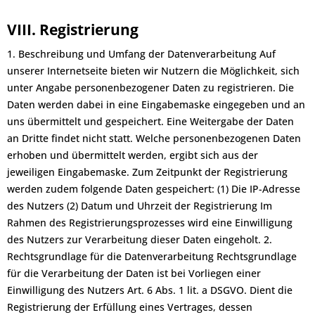
VIII. Registrierung
1. Beschreibung und Umfang der Datenverarbeitung Auf
unserer Internetseite bieten wir Nutzern die Möglichkeit, sich
unter Angabe personenbezogener Daten zu registrieren. Die
Daten werden dabei in eine Eingabemaske eingegeben und an
uns übermittelt und gespeichert. Eine Weitergabe der Daten
an Dritte findet nicht statt. Welche personenbezogenen Daten
erhoben und übermittelt werden, ergibt sich aus der
jeweiligen Eingabemaske. Zum Zeitpunkt der Registrierung
werden zudem folgende Daten gespeichert: (1) Die IP-Adresse
des Nutzers (2) Datum und Uhrzeit der Registrierung Im
Rahmen des Registrierungsprozesses wird eine Einwilligung
des Nutzers zur Verarbeitung dieser Daten eingeholt. 2.
Rechtsgrundlage für die Datenverarbeitung Rechtsgrundlage
für die Verarbeitung der Daten ist bei Vorliegen einer
Einwilligung des Nutzers Art. 6 Abs. 1 lit. a DSGVO. Dient die
Registrierung der Erfüllung eines Vertrages, dessen