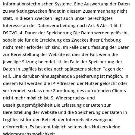
informationstechnischen Systeme. Eine Auswertung der Daten
zu Marketingzwecken findet in diesem Zusammenhang nicht
statt. In diesen Zwecken liegt auch unser berechtigtes
Interesse an der Datenverarbeitung nach Art. 6 Abs. 1 lit. f
DSGVO. 4. Dauer der Speicherung Die Daten werden gelöscht,
sobald sie für die Erreichung des Zweckes ihrer Erhebung
nicht mehr erforderlich sind. Im Falle der Erfassung der Daten
zur Bereitstellung der Website ist dies der Fall, wenn die
jeweilige Sitzung beendet ist. Im Falle der Speicherung der
Daten in Logfiles ist dies nach spätestens sieben Tagen der
Fall. Eine darüber-hinausgehende Speicherung ist möglich. In
diesem Fall werden die IP-Adressen der Nutzer gelöscht oder
verfremdet, sodass eine Zuordnung des aufrufenden Clients
nicht mehr möglich ist. 5. Widerspruchs- und
Beseitigungsmöglichkeit Die Erfassung der Daten zur
Bereitstellung der Website und die Speicherung der Daten in
Logfiles ist für den Betrieb der Internetseite zwingend
erforderlich. Es besteht folglich seitens des Nutzers keine
Widerspruchsmöglichkeit.