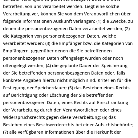
betreffen, von uns verarbeitet werden. Liegt eine solche
Verarbeitung vor, können Sie von dem Verantwortlichen über
folgende Informationen Auskunft verlangen: (1) die Zwecke, zu
denen die personenbezogenen Daten verarbeitet werden; (2)
die Kategorien von personenbezogenen Daten, welche
verarbeitet werden; (3) die Empfänger bzw. die Kategorien von
Empfängern, gegenüber denen die Sie betreffenden
personenbezogenen Daten offengelegt wurden oder noch
offengelegt werden; (4) die geplante Dauer der Speicherung
der Sie betreffenden personenbezogenen Daten oder, falls
konkrete Angaben hierzu nicht möglich sind, Kriterien für die
Festlegung der Speicherdauer; (5) das Bestehen eines Rechts
auf Berichtigung oder Löschung der Sie betreffenden
personenbezogenen Daten, eines Rechts auf Einschränkung
der Verarbeitung durch den Verantwortlichen oder eines
Widerspruchsrechts gegen diese Verarbeitung; (6) das
Bestehen eines Beschwerderechts bei einer Aufsichtsbehörde;
(7) alle verfügbaren Informationen über die Herkunft der