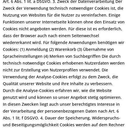
Art. 6 Abs. 1 lit. a DSGVO. 3. Zweck der Datenverarbeitung Der
Zweck der Verwendung technisch notwendiger Cookies ist, die
Nutzung von Websites für die Nutzer zu vereinfachen. Einige
Funktionen unserer Internetseite können ohne den Einsatz von
Cookies nicht angeboten werden. Für diese ist es erforderlich,
dass der Browser auch nach einem Seitenwechsel
wiedererkannt wird. Für folgende Anwendungen benötigen wir
Cookies: (1) Anmeldung (2) Warenkorb (3) Übernahme von
Spracheinstellungen (4) Merken von Suchbegriffen Die durch
technisch notwendige Cookies erhobenen Nutzerdaten werden
nicht zur Erstellung von Nutzerprofilen verwendet. Die
Verwendung der Analyse-Cookies erfolgt zu dem Zweck, die
Qualität unserer Website und ihre Inhalte zu verbessern.
Durch die Analyse-Cookies erfahren wir, wie die Website
genutzt wird und können so unser Angebot stetig optimieren.
In diesen Zwecken liegt auch unser berechtigtes Interesse in
der Verarbeitung der personenbezogenen Daten nach Art. 6
Abs. 1 lit. f DSGVO. 4. Dauer der Speicherung, Widerspruchs-
und Beseitigungsmöglichkeit Cookies werden auf dem Rechner