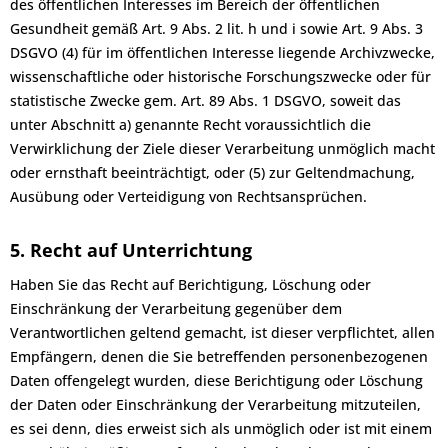
des öffentlichen Interesses im Bereich der öffentlichen
Gesundheit gemäß Art. 9 Abs. 2 lit. h und i sowie Art. 9 Abs. 3
DSGVO (4) für im öffentlichen Interesse liegende Archivzwecke,
wissenschaftliche oder historische Forschungszwecke oder für
statistische Zwecke gem. Art. 89 Abs. 1 DSGVO, soweit das
unter Abschnitt a) genannte Recht voraussichtlich die
Verwirklichung der Ziele dieser Verarbeitung unmöglich macht
oder ernsthaft beeinträchtigt, oder (5) zur Geltendmachung,
Ausübung oder Verteidigung von Rechtsansprüchen.
5. Recht auf Unterrichtung
Haben Sie das Recht auf Berichtigung, Löschung oder
Einschränkung der Verarbeitung gegenüber dem
Verantwortlichen geltend gemacht, ist dieser verpflichtet, allen
Empfängern, denen die Sie betreffenden personenbezogenen
Daten offengelegt wurden, diese Berichtigung oder Löschung
der Daten oder Einschränkung der Verarbeitung mitzuteilen,
es sei denn, dies erweist sich als unmöglich oder ist mit einem