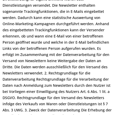
Dienstleistungen versendet. Die Newsletter enthalten
sogenannte Trackingfunktionen, die in E-Mails eingebettet
werden. Dadurch kann eine statistische Auswertung von
Online-Marketing-Kampagnen durchgeführt werden. Anhand
des eingebetteten Trackingfunktionen kann der Versender
erkennen, ob und wann eine E-Mail von einer betroffenen
Person geöffnet wurde und welche in der E-Mail befindlichen
Links von der betroffenen Person aufgerufen wurden. Es
erfolgt im Zusammenhang mit der Datenverarbeitung für den
Versand von Newslettern keine Weitergabe der Daten an
Dritte. Die Daten werden ausschließlich für den Versand des
Newsletters verwendet. 2. Rechtsgrundlage für die
Datenverarbeitung Rechtsgrundlage für die Verarbeitung der
Daten nach Anmeldung zum Newsletters durch den Nutzer ist
bei Vorliegen einer Einwilligung des Nutzers Art. 6 Abs. 1 lit. a
DSGVO. Rechtsgrundlage für den Versand des Newsletters
infolge des Verkaufs von Waren oder Dienstleistungen ist § 7
Abs. 3 UWG. 3. Zweck der Datenverarbeitung Die Erhebung der