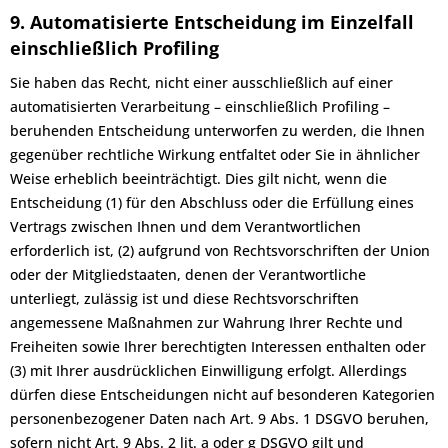
9. Automatisierte Entscheidung im Einzelfall
einschließlich Profiling
Sie haben das Recht, nicht einer ausschließlich auf einer
automatisierten Verarbeitung – einschließlich Profiling –
beruhenden Entscheidung unterworfen zu werden, die Ihnen
gegenüber rechtliche Wirkung entfaltet oder Sie in ähnlicher
Weise erheblich beeinträchtigt. Dies gilt nicht, wenn die
Entscheidung (1) für den Abschluss oder die Erfüllung eines
Vertrags zwischen Ihnen und dem Verantwortlichen
erforderlich ist, (2) aufgrund von Rechtsvorschriften der Union
oder der Mitgliedstaaten, denen der Verantwortliche
unterliegt, zulässig ist und diese Rechtsvorschriften
angemessene Maßnahmen zur Wahrung Ihrer Rechte und
Freiheiten sowie Ihrer berechtigten Interessen enthalten oder
(3) mit Ihrer ausdrücklichen Einwilligung erfolgt. Allerdings
dürfen diese Entscheidungen nicht auf besonderen Kategorien
personenbezogener Daten nach Art. 9 Abs. 1 DSGVO beruhen,
sofern nicht Art. 9 Abs. 2 lit. a oder g DSGVO gilt und