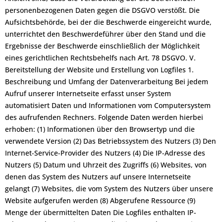
personenbezogenen Daten gegen die DSGVO verstößt. Die
Aufsichtsbehörde, bei der die Beschwerde eingereicht wurde,
unterrichtet den Beschwerdeführer über den Stand und die
Ergebnisse der Beschwerde einschließlich der Möglichkeit
eines gerichtlichen Rechtsbehelfs nach Art. 78 DSGVO. V.
Bereitstellung der Website und Erstellung von Logfiles 1.
Beschreibung und Umfang der Datenverarbeitung Bei jedem
Aufruf unserer Internetseite erfasst unser System
automatisiert Daten und Informationen vom Computersystem
des aufrufenden Rechners. Folgende Daten werden hierbei
erhoben: (1) Informationen über den Browsertyp und die
verwendete Version (2) Das Betriebssystem des Nutzers (3) Den
Internet-Service-Provider des Nutzers (4) Die IP-Adresse des
Nutzers (5) Datum und Uhrzeit des Zugriffs (6) Websites, von
denen das System des Nutzers auf unsere Internetseite
gelangt (7) Websites, die vom System des Nutzers über unsere
Website aufgerufen werden (8) Abgerufene Ressource (9)
Menge der übermittelten Daten Die Logfiles enthalten IP-