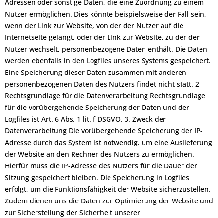
Adressen oder sonstige Daten, die eine Zuordnung zu einem
Nutzer ermöglichen. Dies könnte beispielsweise der Fall sein,
wenn der Link zur Website, von der der Nutzer auf die
Internetseite gelangt, oder der Link zur Website, zu der der
Nutzer wechselt, personenbezogene Daten enthält. Die Daten
werden ebenfalls in den Logfiles unseres Systems gespeichert.
Eine Speicherung dieser Daten zusammen mit anderen
personenbezogenen Daten des Nutzers findet nicht statt. 2.
Rechtsgrundlage für die Datenverarbeitung Rechtsgrundlage
für die vorübergehende Speicherung der Daten und der
Logfiles ist Art. 6 Abs. 1 lit. f DSGVO. 3. Zweck der
Datenverarbeitung Die vorübergehende Speicherung der IP-
Adresse durch das System ist notwendig, um eine Auslieferung
der Website an den Rechner des Nutzers zu ermöglichen.
Hierfür muss die IP-Adresse des Nutzers für die Dauer der
Sitzung gespeichert bleiben. Die Speicherung in Logfiles
erfolgt, um die Funktionsfähigkeit der Website sicherzustellen.
Zudem dienen uns die Daten zur Optimierung der Website und
zur Sicherstellung der Sicherheit unserer