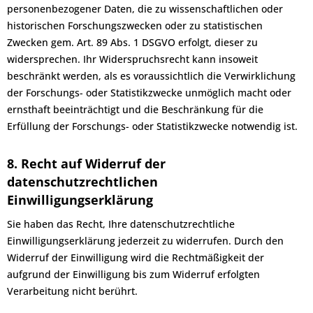
personenbezogener Daten, die zu wissenschaftlichen oder
historischen Forschungszwecken oder zu statistischen
Zwecken gem. Art. 89 Abs. 1 DSGVO erfolgt, dieser zu
widersprechen. Ihr Widerspruchsrecht kann insoweit
beschränkt werden, als es voraussichtlich die Verwirklichung
der Forschungs- oder Statistikzwecke unmöglich macht oder
ernsthaft beeinträchtigt und die Beschränkung für die
Erfüllung der Forschungs- oder Statistikzwecke notwendig ist.
8. Recht auf Widerruf der
datenschutzrechtlichen
Einwilligungserklärung
Sie haben das Recht, Ihre datenschutzrechtliche
Einwilligungserklärung jederzeit zu widerrufen. Durch den
Widerruf der Einwilligung wird die Rechtmäßigkeit der
aufgrund der Einwilligung bis zum Widerruf erfolgten
Verarbeitung nicht berührt.