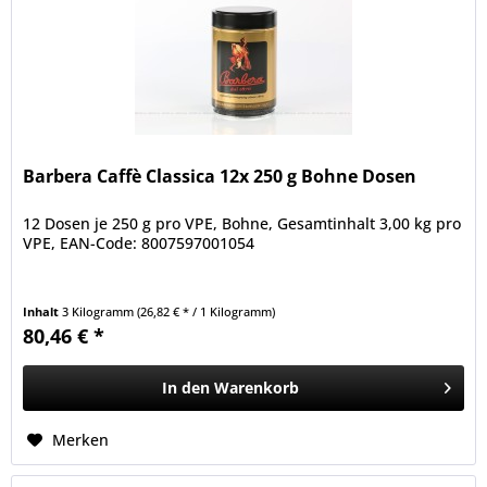
Barbera Caffè Classica 12x 250 g Bohne Dosen
12 Dosen je 250 g pro VPE, Bohne, Gesamtinhalt 3,00 kg pro
VPE, EAN-Code: 8007597001054
Inhalt
3 Kilogramm
(26,82 € * / 1 Kilogramm)
80,46 € *
In den
Warenkorb
Merken