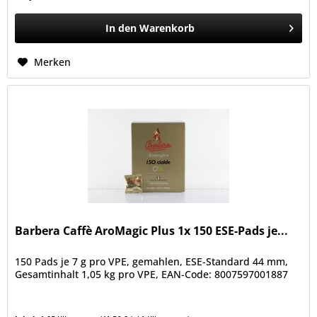
In den
Warenkorb
Merken
Barbera Caffè AroMagic Plus 1x 150 ESE-Pads je...
150 Pads je 7 g pro VPE, gemahlen, ESE-Standard 44 mm,
Gesamtinhalt 1,05 kg pro VPE, EAN-Code: 8007597001887