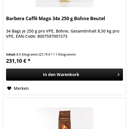
Barbera Caffè Mago 34x 250 g Bohne Beutel
34 Bags je 250 g pro VPE, Bohne, Gesamtinhalt 8,50 kg pro
VPE, EAN-Code: 8007597001573
Inhalt
8.5 Kilogramm
(27,19 € * / 1 Kilogramm)
231,10 € *
In den
Warenkorb
Merken