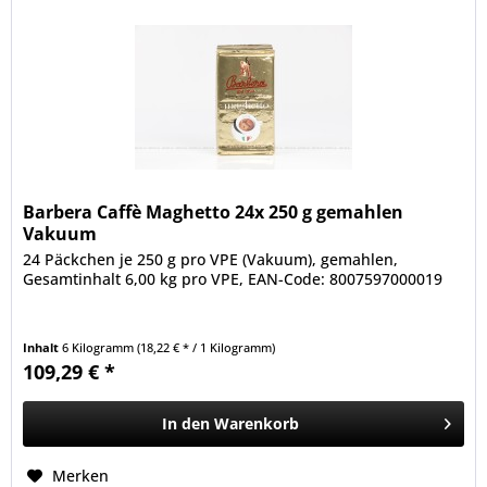
Barbera Caffè Maghetto 24x 250 g gemahlen
Vakuum
24 Päckchen je 250 g pro VPE (Vakuum), gemahlen,
Gesamtinhalt 6,00 kg pro VPE, EAN-Code: 8007597000019
Inhalt
6 Kilogramm
(18,22 € * / 1 Kilogramm)
109,29 € *
In den
Warenkorb
Merken