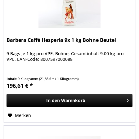
Barbera Caffè Hesperia 9x 1 kg Bohne Beutel
9 Bags je 1 kg pro VPE, Bohne, Gesamtinhalt 9,00 kg pro
VPE, EAN-Code: 8007597000088
Inhalt
9 Kilogramm
(21,85 € * / 1 Kilogramm)
196,61 € *
In den
Warenkorb
Merken