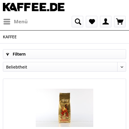
Menü
KAFFEE
Filtern