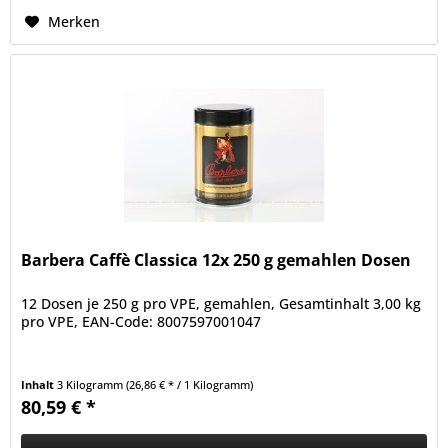
Merken
Barbera Caffè Classica 12x 250 g gemahlen Dosen
12 Dosen je 250 g pro VPE, gemahlen, Gesamtinhalt 3,00 kg
pro VPE, EAN-Code: 8007597001047
Inhalt
3 Kilogramm
(26,86 € * / 1 Kilogramm)
80,59 € *