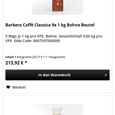
Barbera Caffè Classica 9x 1 kg Bohne Beutel
9 Bags je 1 kg pro VPE, Bohne, Gesamtinhalt 9,00 kg pro
VPE, EAN-Code: 8007597000095
Inhalt
9 Kilogramm
(23,77 € * / 1 Kilogramm)
213,92 € *
In den
Warenkorb
Merken