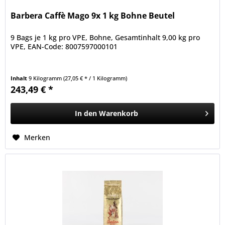
Barbera Caffè Mago 9x 1 kg Bohne Beutel
9 Bags je 1 kg pro VPE, Bohne, Gesamtinhalt 9,00 kg pro
VPE, EAN-Code: 8007597000101
Inhalt
9 Kilogramm
(27,05 € * / 1 Kilogramm)
243,49 € *
In den
Warenkorb
Merken