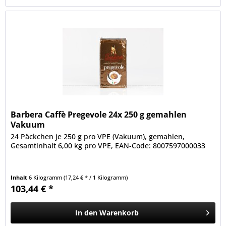
Barbera Caffè Pregevole 24x 250 g gemahlen
Vakuum
24 Päckchen je 250 g pro VPE (Vakuum), gemahlen,
Gesamtinhalt 6,00 kg pro VPE, EAN-Code: 8007597000033
Inhalt
6 Kilogramm
(17,24 € * / 1 Kilogramm)
103,44 € *
In den
Warenkorb