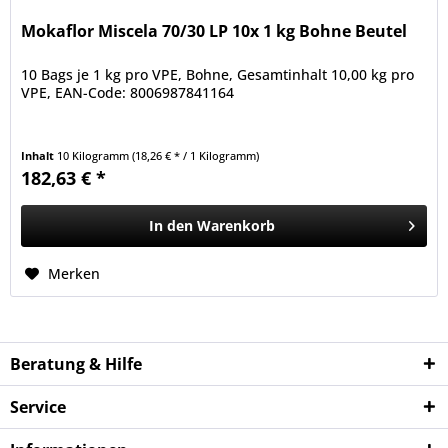
Mokaflor Miscela 70/30 LP 10x 1 kg Bohne Beutel
10 Bags je 1 kg pro VPE, Bohne, Gesamtinhalt 10,00 kg pro
VPE, EAN-Code: 8006987841164
Inhalt
10 Kilogramm
(18,26 € * / 1 Kilogramm)
182,63 € *
In den
Warenkorb
Merken
Beratung & Hilfe
Service