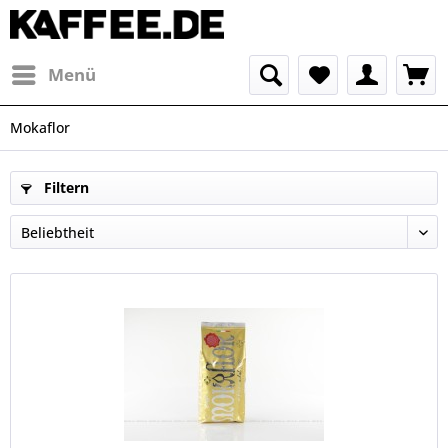
Menü
Mokaflor
Filtern