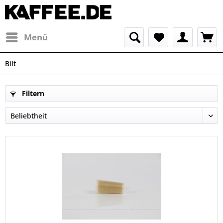
Menü
Bilt
Filtern