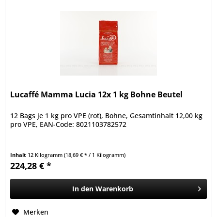
Lucaffé Mamma Lucia 12x 1 kg Bohne Beutel
12 Bags je 1 kg pro VPE (rot), Bohne, Gesamtinhalt 12,00 kg
pro VPE, EAN-Code: 8021103782572
Inhalt
12 Kilogramm
(18,69 € * / 1 Kilogramm)
224,28 € *
In den
Warenkorb
Merken