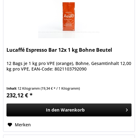
Lucaffé Espresso Bar 12x 1 kg Bohne Beutel
12 Bags je 1 kg pro VPE (orange), Bohne, Gesamtinhalt 12,00
kg pro VPE, EAN-Code: 8021103792090
Inhalt
12 Kilogramm
(19,34 € * / 1 Kilogramm)
232,12 € *
In den
Warenkorb
Merken