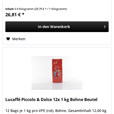
Inhalt
0.9 Kilogramm
(29,79 € * / 1 Kilogramm)
26,81 € *
In den
Warenkorb
Merken
Lucaffé Piccolo & Dolce 12x 1 kg Bohne Beutel
12 Bags je 1 kg pro VPE (rot), Bohne, Gesamtinhalt 12,00 kg