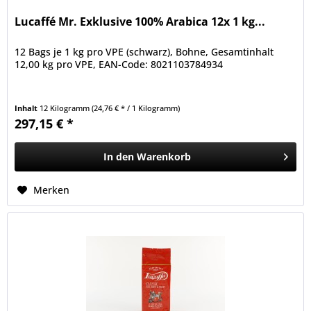
Lucaffé Mr. Exklusive 100% Arabica 12x 1 kg...
12 Bags je 1 kg pro VPE (schwarz), Bohne, Gesamtinhalt
12,00 kg pro VPE, EAN-Code: 8021103784934
Inhalt
12 Kilogramm
(24,76 € * / 1 Kilogramm)
297,15 € *
In den
Warenkorb
Merken