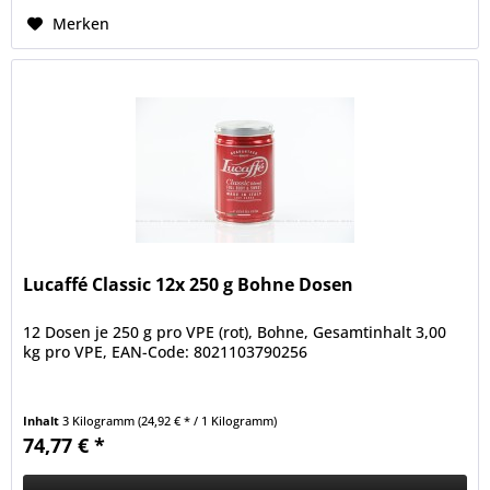
Merken
Lucaffé Classic 12x 250 g Bohne Dosen
12 Dosen je 250 g pro VPE (rot), Bohne, Gesamtinhalt 3,00
kg pro VPE, EAN-Code: 8021103790256
Inhalt
3 Kilogramm
(24,92 € * / 1 Kilogramm)
74,77 € *