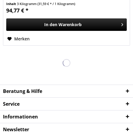
Inhalt
3 Kilogramm
(31,59 € * / 1 Kilogramm)
94,77 € *
In den
Warenkorb
Merken
Beratung & Hilfe
Service
Informationen
Newsletter