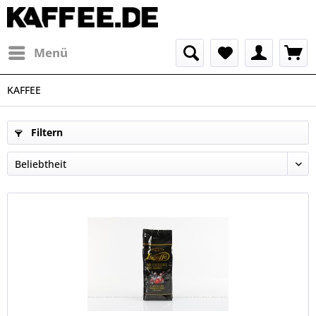
Menü
KAFFEE
Filtern