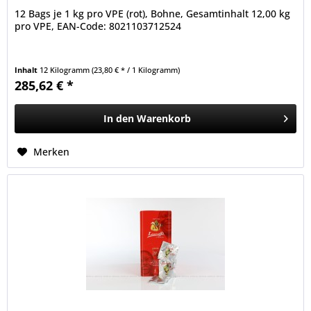
12 Bags je 1 kg pro VPE (rot), Bohne, Gesamtinhalt 12,00 kg
pro VPE, EAN-Code: 8021103712524
Inhalt
12 Kilogramm
(23,80 € * / 1 Kilogramm)
285,62 € *
In den
Warenkorb
Merken