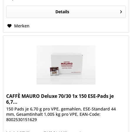
Details
Merken
CAFFÈ MAURO Deluxe 70/30 1x 150 ESE-Pads je
6,7...
150 Pads je 6,70 g pro VPE, gemahlen, ESE-Standard 44
mm, Gesamtinhalt 1,005 kg pro VPE, EAN-Code:
8002530151629