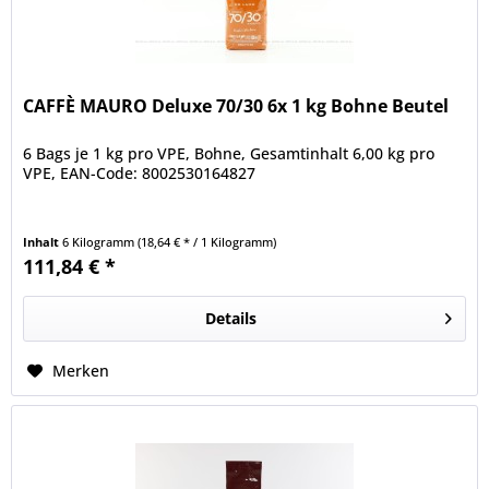
CAFFÈ MAURO Deluxe 70/30 6x 1 kg Bohne Beutel
6 Bags je 1 kg pro VPE, Bohne, Gesamtinhalt 6,00 kg pro
VPE, EAN-Code: 8002530164827
Inhalt
6 Kilogramm
(18,64 € * / 1 Kilogramm)
111,84 € *
Details
Merken