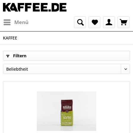
Menü
KAFFEE
Filtern