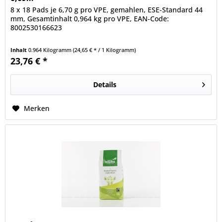
8 x 18 Pads je 6,70 g pro VPE, gemahlen, ESE-Standard 44
mm, Gesamtinhalt 0,964 kg pro VPE, EAN-Code:
8002530166623
Inhalt
0.964 Kilogramm
(24,65 € * / 1 Kilogramm)
23,76 € *
Details
Merken