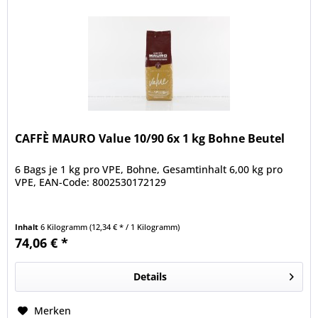
CAFFÈ MAURO Value 10/90 6x 1 kg Bohne Beutel
6 Bags je 1 kg pro VPE, Bohne, Gesamtinhalt 6,00 kg pro
VPE, EAN-Code: 8002530172129
Inhalt
6 Kilogramm
(12,34 € * / 1 Kilogramm)
74,06 € *
Details
Merken