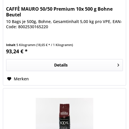
CAFFÈ MAURO 50/50 Premium 10x 500 g Bohne
Beutel
10 Bags je 500g, Bohne, Gesamtinhalt 5,00 kg pro VPE, EAN-
Code: 8002530165220
Inhalt
5 Kilogramm
(18,65 € * / 1 Kilogramm)
93,24 € *
Details
Merken