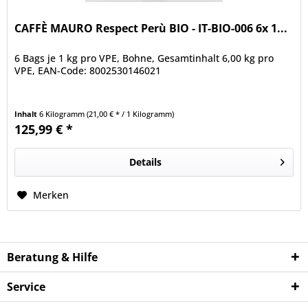
CAFFÈ MAURO Respect Perù BIO - IT-BIO-006 6x 1...
6 Bags je 1 kg pro VPE, Bohne, Gesamtinhalt 6,00 kg pro
VPE, EAN-Code: 8002530146021
Inhalt
6 Kilogramm
(21,00 € * / 1 Kilogramm)
125,99 € *
Details
Merken
Beratung & Hilfe
Service