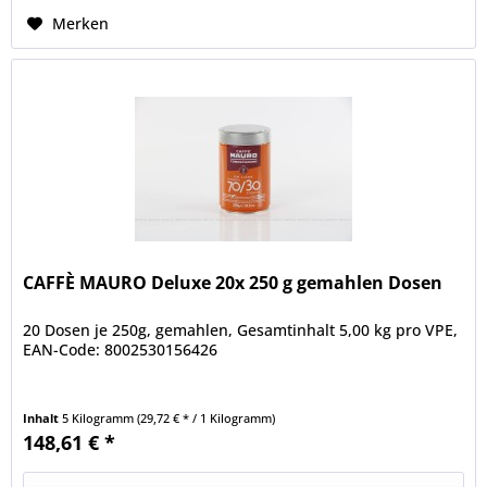
Merken
CAFFÈ MAURO Deluxe 20x 250 g gemahlen Dosen
20 Dosen je 250g, gemahlen, Gesamtinhalt 5,00 kg pro VPE,
EAN-Code: 8002530156426
Inhalt
5 Kilogramm
(29,72 € * / 1 Kilogramm)
148,61 € *