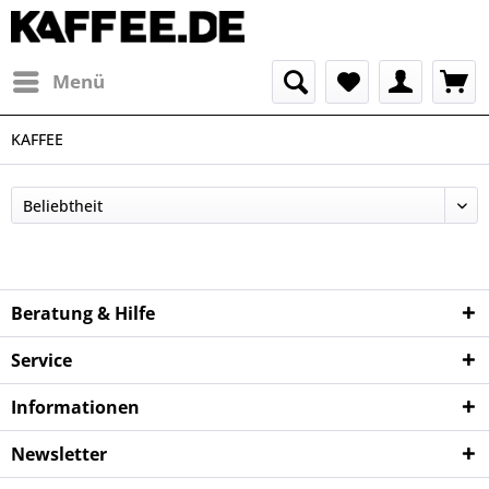
Menü
KAFFEE
Beratung & Hilfe
Service
Informationen
Newsletter