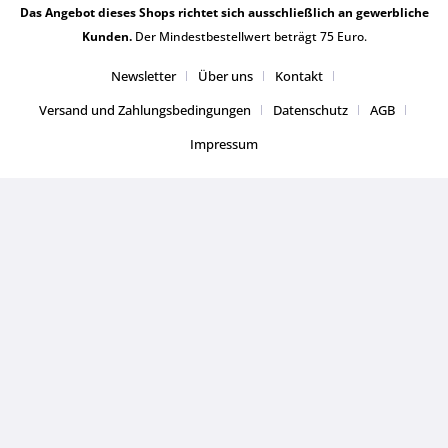
Das Angebot dieses Shops richtet sich ausschließlich an gewerbliche
Kunden.
Der Mindestbestellwert beträgt 75 Euro.
Newsletter
Über uns
Kontakt
Versand und Zahlungsbedingungen
Datenschutz
AGB
Impressum