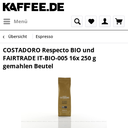
Menü
Übersicht
Espresso
COSTADORO Respecto BIO und
FAIRTRADE IT-BIO-005 16x 250 g
gemahlen Beutel