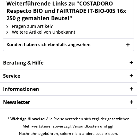
Weiterführende Links zu "COSTADORO
Respecto BIO und FAIRTRADE IT-BIO-005 16x
250 g gemahlen Beutel"
Fragen zum Artikel?
Weitere Artikel von Unbekannt
Kunden haben sich ebenfalls angesehen
Beratung & Hilfe
Service
Informationen
Newsletter
*
Wichtige Hinweise:
Alle Preise verstehen sich zzgl. der gesetzlichen
Mehrwertsteuer sowie zzgl.
Versandkosten
und ggf.
Nachnahmegebühren, sofern nicht anders beschrieben.