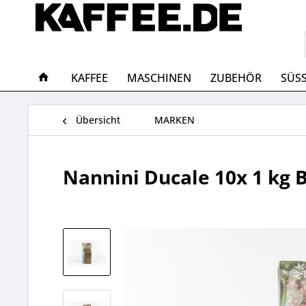
KAFFEE
MASCHINEN
ZUBEHÖR
SÜS
Übersicht
MARKEN
Nannini Ducale 10x 1 kg 