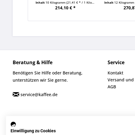
Inhalt
10 Kilogramm
(21,41 € * / 1 Kilogramm)
Inhalt
12 Kilogramm
214,10 € *
270,8
Beratung & Hilfe
Service
Benötigen Sie Hilfe oder Beratung,
Kontakt
Versand und
unterstützen wir Sie gerne.
AGB
service@kaffee.de
Einwilligung zu Cookies