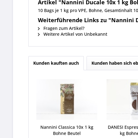
Artikel "Nannini Ducale 10x 1 kg B
10 Bags je 1 kg pro VPE, Bohne, Gesamtinhalt 
Weiterführende Links zu "Nannini D
Fragen zum Artikel?
Weitere Artikel von Unbekannt
Kunden kauften auch
Kunden haben sich eb
Nannini Classica 10x 1 kg
DANESI Espre
Bohne Beutel
kg Bohn