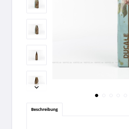
Beschreibung