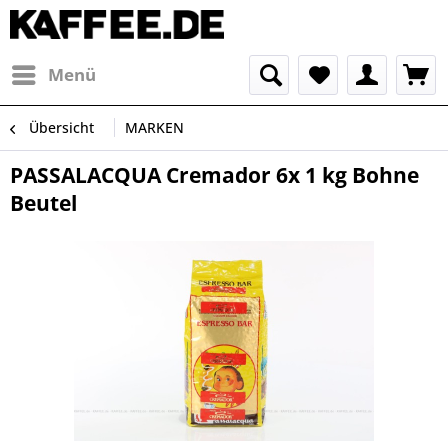
Menü
Übersicht
MARKEN
PASSALACQUA Cremador 6x 1 kg Bohne
Beutel