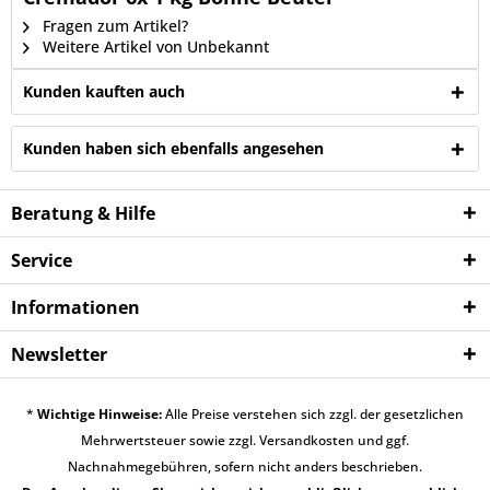
Fragen zum Artikel?
Weitere Artikel von Unbekannt
Kunden kauften auch
Kunden haben sich ebenfalls angesehen
Beratung & Hilfe
Service
Informationen
Newsletter
*
Wichtige Hinweise:
Alle Preise verstehen sich zzgl. der gesetzlichen
Mehrwertsteuer sowie zzgl.
Versandkosten
und ggf.
Nachnahmegebühren, sofern nicht anders beschrieben.