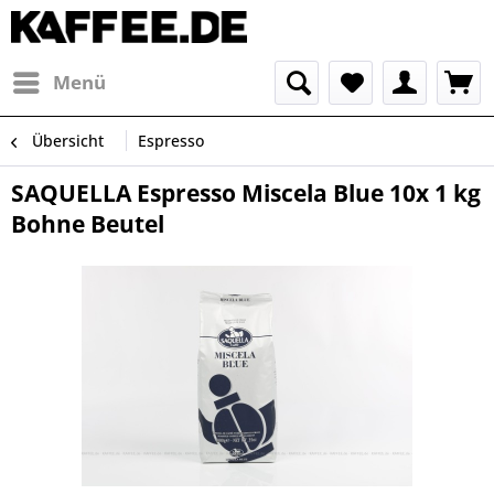
Menü
Übersicht
Espresso
SAQUELLA Espresso Miscela Blue 10x 1 kg
Bohne Beutel