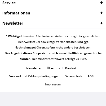
Service
Informationen
Newsletter
*
Wichtige Hinweise:
Alle Preise verstehen sich zzgl. der gesetzlichen
Mehrwertsteuer sowie zzgl.
Versandkosten
und ggf.
Nachnahmegebühren, sofern nicht anders beschrieben.
Das Angebot dieses Shops richtet sich ausschließlich an gewerbliche
Kunden.
Der Mindestbestellwert beträgt 75 Euro.
Newsletter
Über uns
Kontakt
Versand und Zahlungsbedingungen
Datenschutz
AGB
Impressum