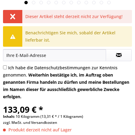
Dieser Artikel steht derzeit nicht zur Verfügung!
Benachrichtigen Sie mich, sobald der Artikel
lieferbar ist.
Ich habe die
Datenschutzbestimmungen
zur Kenntnis
genommen.
Weiterhin bestätige ich, im Auftrag oben
genannten Firma handeln zu dürfen und meine Bestellungen
im Namen dieser für ausschließlich gewerbliche Zwecke
erfolgen.
133,09 € *
Inhalt:
10 Kilogramm (13,31 € * / 1 Kilogramm)
zzgl. MwSt. und
Versandkosten
Produkt derzeit nicht auf Lager