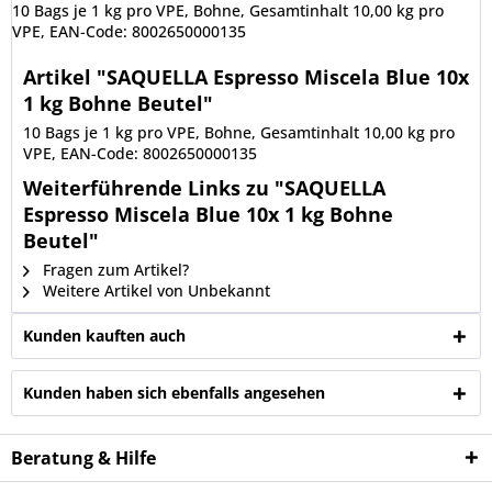
10 Bags je 1 kg pro VPE, Bohne, Gesamtinhalt 10,00 kg pro
VPE, EAN-Code: 8002650000135
Artikel "SAQUELLA Espresso Miscela Blue 10x
1 kg Bohne Beutel"
10 Bags je 1 kg pro VPE, Bohne, Gesamtinhalt 10,00 kg pro
VPE, EAN-Code: 8002650000135
Weiterführende Links zu "SAQUELLA
Espresso Miscela Blue 10x 1 kg Bohne
Beutel"
Fragen zum Artikel?
Weitere Artikel von Unbekannt
Kunden kauften auch
Kunden haben sich ebenfalls angesehen
Beratung & Hilfe