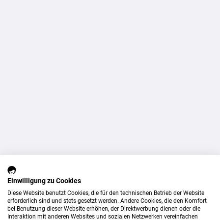
Einwilligung zu Cookies
Diese Website benutzt Cookies, die für den technischen Betrieb der Website
erforderlich sind und stets gesetzt werden. Andere Cookies, die den Komfort
bei Benutzung dieser Website erhöhen, der Direktwerbung dienen oder die
Interaktion mit anderen Websites und sozialen Netzwerken vereinfachen