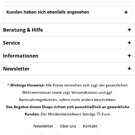
Kunden haben sich ebenfalls angesehen
Beratung & Hilfe
Service
Informationen
Newsletter
*
Wichtige Hinweise:
Alle Preise verstehen sich zzgl. der gesetzlichen
Mehrwertsteuer sowie zzgl.
Versandkosten
und ggf.
Nachnahmegebühren, sofern nicht anders beschrieben.
Das Angebot dieses Shops richtet sich ausschließlich an gewerbliche
Kunden.
Der Mindestbestellwert beträgt 75 Euro.
Newsletter
Über uns
Kontakt