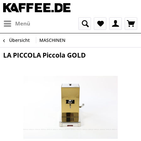
Menü
Übersicht
MASCHINEN
LA PICCOLA Piccola GOLD