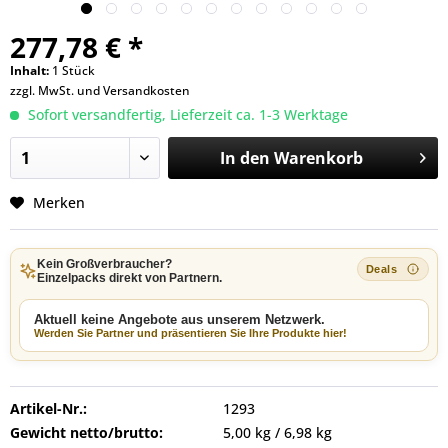
277,78 € *
Inhalt:
1 Stück
zzgl. MwSt. und
Versandkosten
Sofort versandfertig, Lieferzeit ca. 1-3 Werktage
In den
Warenkorb
Merken
Kein Großverbraucher?
Einzelpacks direkt von Partnern.
Aktuell keine Angebote aus unserem Netzwerk.
Werden Sie Partner und präsentieren Sie Ihre Produkte hier!
Artikel-Nr.:
1293
Gewicht netto/brutto:
5,00 kg / 6,98 kg