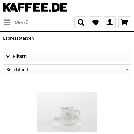
Menü
Espressotassen
Filtern