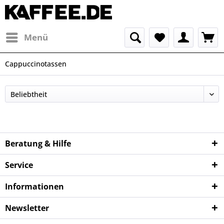
Menü
Cappuccinotassen
Beratung & Hilfe
Service
Informationen
Newsletter