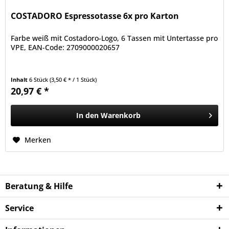
COSTADORO Espressotasse 6x pro Karton
Farbe weiß mit Costadoro-Logo, 6 Tassen mit Untertasse pro
VPE, EAN-Code: 2709000020657
Inhalt
6 Stück
(3,50 € * / 1 Stück)
20,97 € *
In den
Warenkorb
Merken
Beratung & Hilfe
Service