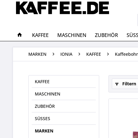
KAFFEE
MASCHINEN
ZUBEHÖR
SÜS
MARKEN
IONIA
KAFFEE
Kaffeeboh
KAFFEE
Filtern
MASCHINEN
ZUBEHÖR
SÜSSES
MARKEN