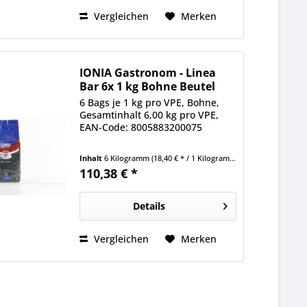
Vergleichen
Merken
IONIA Gastronom - Linea
Bar 6x 1 kg Bohne Beutel
6 Bags je 1 kg pro VPE, Bohne,
Gesamtinhalt 6,00 kg pro VPE,
EAN-Code: 8005883200075
Inhalt
6 Kilogramm
(18,40 € * / 1 Kilogramm)
110,38 € *
Details
Vergleichen
Merken