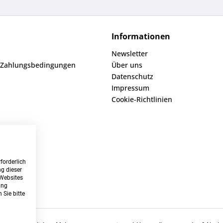
Informationen
Newsletter
 Zahlungsbedingungen
Über uns
Datenschutz
Impressum
Cookie-Richtlinien
forderlich
g dieser
 Websites
ung
 Sie bitte