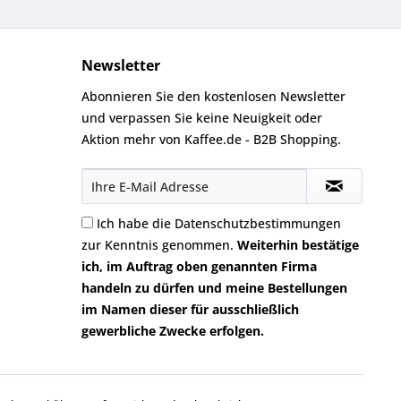
Newsletter
Abonnieren Sie den kostenlosen Newsletter
und verpassen Sie keine Neuigkeit oder
Aktion mehr von Kaffee.de - B2B Shopping.
Ich habe die
Datenschutzbestimmungen
zur Kenntnis genommen.
Weiterhin bestätige
ich, im Auftrag oben genannten Firma
handeln zu dürfen und meine Bestellungen
im Namen dieser für ausschließlich
gewerbliche Zwecke erfolgen.