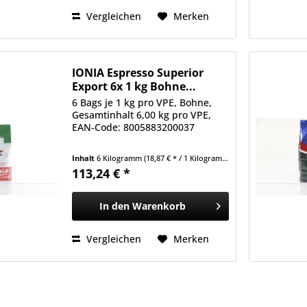
Vergleichen
Merken
IONIA Espresso Superior
Export 6x 1 kg Bohne...
6 Bags je 1 kg pro VPE, Bohne,
Gesamtinhalt 6,00 kg pro VPE,
EAN-Code: 8005883200037
Inhalt
6 Kilogramm
(18,87 € * / 1 Kilogramm)
113,24 € *
In den
Warenkorb
Vergleichen
Merken