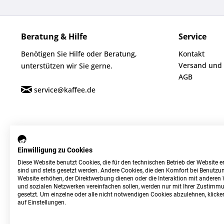
Beratung & Hilfe
Service
Benötigen Sie Hilfe oder Beratung,
Kontakt
Versand und
unterstützen wir Sie gerne.
AGB
service@kaffee.de
Einwilligung zu Cookies
Diese Website benutzt Cookies, die für den technischen Betrieb der Website er
sind und stets gesetzt werden. Andere Cookies, die den Komfort bei Benutzun
Website erhöhen, der Direktwerbung dienen oder die Interaktion mit anderen
und sozialen Netzwerken vereinfachen sollen, werden nur mit Ihrer Zustimm
gesetzt. Um einzelne oder alle nicht notwendigen Cookies abzulehnen, klicken
auf Einstellungen.