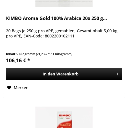
KIMBO Aroma Gold 100% Arabica 20x 250 g...
20 Bags je 250 g pro VPE, gemahlen, Gesamtinhalt 5,00 kg
pro VPE, EAN-Code: 8002200102111
Inhalt
5 Kilogramm
(21,23 € * / 1 Kilogramm)
106,16 € *
In den
Warenkorb
Merken