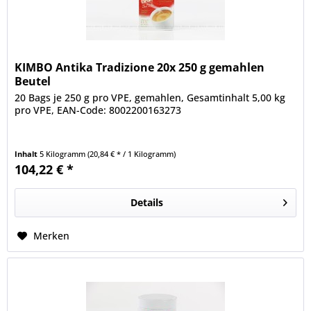
KIMBO Antika Tradizione 20x 250 g gemahlen
Beutel
20 Bags je 250 g pro VPE, gemahlen, Gesamtinhalt 5,00 kg
pro VPE, EAN-Code: 8002200163273
Inhalt
5 Kilogramm
(20,84 € * / 1 Kilogramm)
104,22 € *
Details
Merken