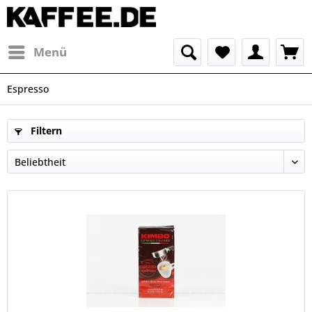
Menü
Espresso
Filtern