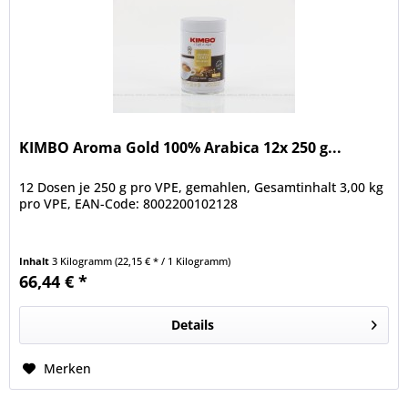
KIMBO Aroma Gold 100% Arabica 12x 250 g...
12 Dosen je 250 g pro VPE, gemahlen, Gesamtinhalt 3,00 kg
pro VPE, EAN-Code: 8002200102128
Inhalt
3 Kilogramm
(22,15 € * / 1 Kilogramm)
66,44 € *
Details
Merken