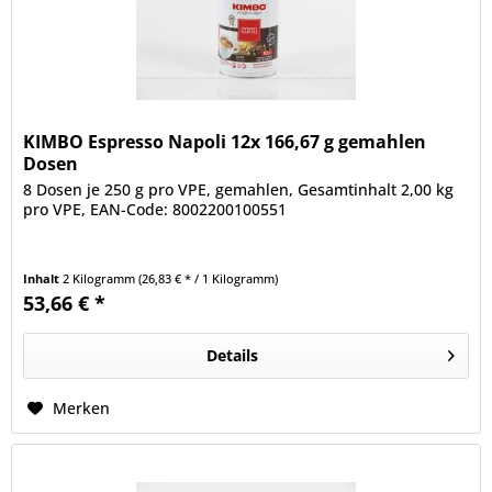
KIMBO Espresso Napoli 12x 166,67 g gemahlen
Dosen
8 Dosen je 250 g pro VPE, gemahlen, Gesamtinhalt 2,00 kg
pro VPE, EAN-Code: 8002200100551
Inhalt
2 Kilogramm
(26,83 € * / 1 Kilogramm)
53,66 € *
Details
Merken