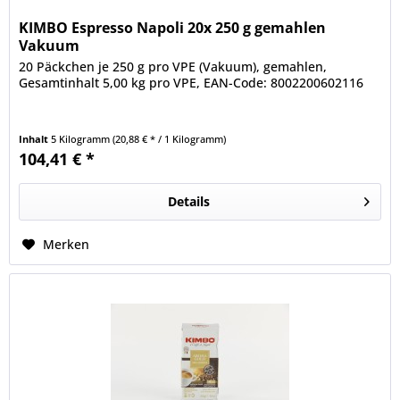
KIMBO Espresso Napoli 20x 250 g gemahlen
Vakuum
20 Päckchen je 250 g pro VPE (Vakuum), gemahlen,
Gesamtinhalt 5,00 kg pro VPE, EAN-Code: 8002200602116
Inhalt
5 Kilogramm
(20,88 € * / 1 Kilogramm)
104,41 € *
Details
Merken