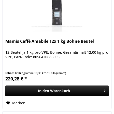
Mamis Caffè Amabile 12x 1 kg Bohne Beutel
12 Beutel ja 1 kg pro VPE, Bohne, Gesamtinhalt 12,00 kg pro
VPE, EAN-Code: 8056420685695
Inhalt
12 Kilogramm
(18,36 € * / 1 Kilogramm)
220,28 € *
In den
Warenkorb
Merken