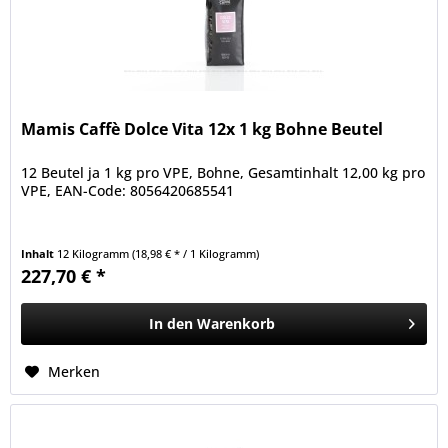
Mamis Caffè Dolce Vita 12x 1 kg Bohne Beutel
12 Beutel ja 1 kg pro VPE, Bohne, Gesamtinhalt 12,00 kg pro
VPE, EAN-Code: 8056420685541
Inhalt
12 Kilogramm
(18,98 € * / 1 Kilogramm)
227,70 € *
In den
Warenkorb
Merken