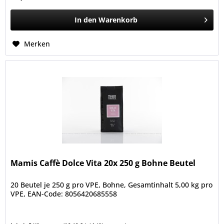
In den
Warenkorb
Merken
Mamis Caffè Dolce Vita 20x 250 g Bohne Beutel
20 Beutel je 250 g pro VPE, Bohne, Gesamtinhalt 5,00 kg pro
VPE, EAN-Code: 8056420685558