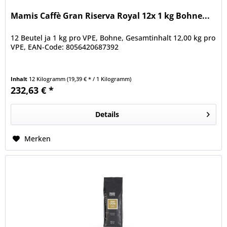
Mamis Caffè Gran Riserva Royal 12x 1 kg Bohne...
12 Beutel ja 1 kg pro VPE, Bohne, Gesamtinhalt 12,00 kg pro
VPE, EAN-Code: 8056420687392
Inhalt
12 Kilogramm
(19,39 € * / 1 Kilogramm)
232,63 € *
Details
Merken