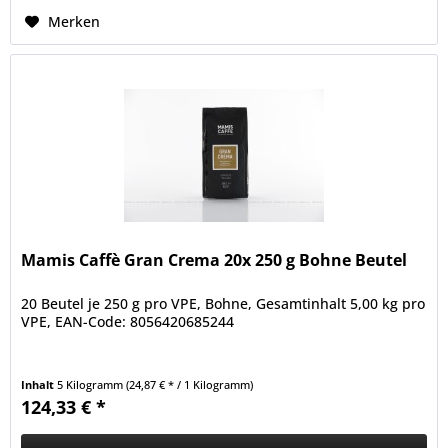
Merken
Mamis Caffè Gran Crema 20x 250 g Bohne Beutel
20 Beutel je 250 g pro VPE, Bohne, Gesamtinhalt 5,00 kg pro
VPE, EAN-Code: 8056420685244
Inhalt
5 Kilogramm
(24,87 € * / 1 Kilogramm)
124,33 € *