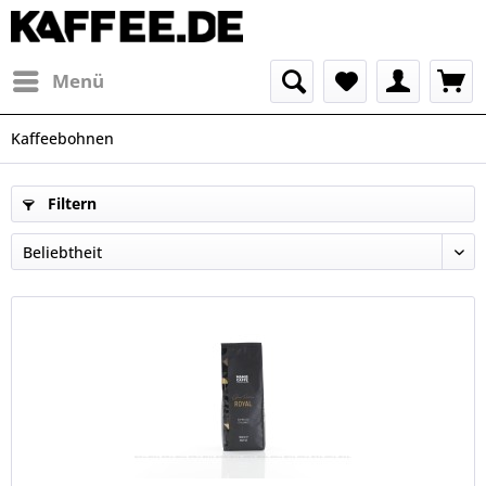
Menü
Kaffeebohnen
Filtern