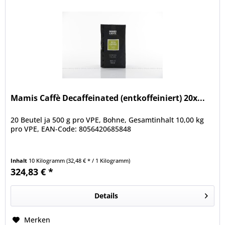
Mamis Caffè Decaffeinated (entkoffeiniert) 20x...
20 Beutel ja 500 g pro VPE, Bohne, Gesamtinhalt 10,00 kg
pro VPE, EAN-Code: 8056420685848
Inhalt
10 Kilogramm
(32,48 € * / 1 Kilogramm)
324,83 € *
Details
Merken