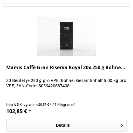
Mamis Caffè Gran Riserva Royal 20x 250 g Bohne...
20 Beutel je 250 g pro VPE, Bohne, Gesamtinhalt 5,00 kg pro
VPE, EAN-Code: 8056420687408
Inhalt
5 Kilogramm
(20,57 € * / 1 Kilogramm)
102,85 € *
Details