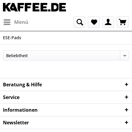
Menü
ESE-Pads
Beratung & Hilfe
Service
Informationen
Newsletter