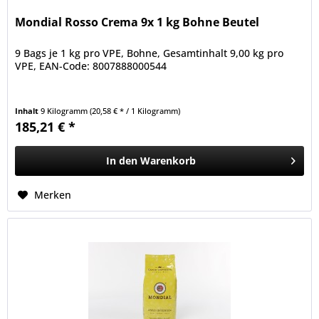
Mondial Rosso Crema 9x 1 kg Bohne Beutel
9 Bags je 1 kg pro VPE, Bohne, Gesamtinhalt 9,00 kg pro
VPE, EAN-Code: 8007888000544
Inhalt
9 Kilogramm
(20,58 € * / 1 Kilogramm)
185,21 € *
In den
Warenkorb
Merken