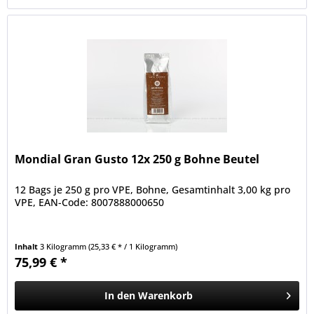
Mondial Gran Gusto 12x 250 g Bohne Beutel
12 Bags je 250 g pro VPE, Bohne, Gesamtinhalt 3,00 kg pro
VPE, EAN-Code: 8007888000650
Inhalt
3 Kilogramm
(25,33 € * / 1 Kilogramm)
75,99 € *
In den
Warenkorb