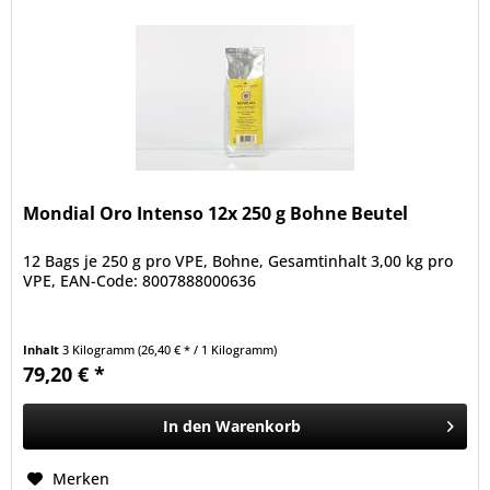
Mondial Oro Intenso 12x 250 g Bohne Beutel
12 Bags je 250 g pro VPE, Bohne, Gesamtinhalt 3,00 kg pro
VPE, EAN-Code: 8007888000636
Inhalt
3 Kilogramm
(26,40 € * / 1 Kilogramm)
79,20 € *
In den
Warenkorb
Merken