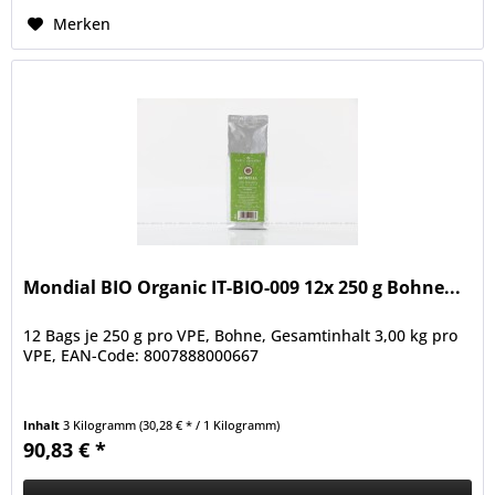
Merken
Mondial BIO Organic IT-BIO-009 12x 250 g Bohne...
12 Bags je 250 g pro VPE, Bohne, Gesamtinhalt 3,00 kg pro
VPE, EAN-Code: 8007888000667
Inhalt
3 Kilogramm
(30,28 € * / 1 Kilogramm)
90,83 € *