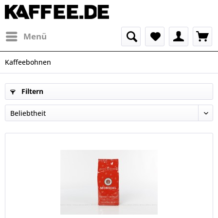
Menü
Kaffeebohnen
Filtern