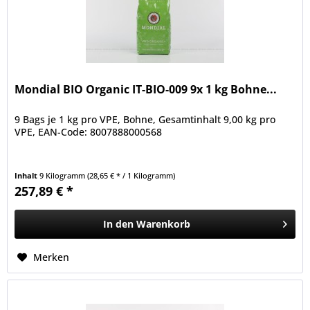
Mondial BIO Organic IT-BIO-009 9x 1 kg Bohne...
9 Bags je 1 kg pro VPE, Bohne, Gesamtinhalt 9,00 kg pro
VPE, EAN-Code: 8007888000568
Inhalt
9 Kilogramm
(28,65 € * / 1 Kilogramm)
257,89 € *
In den
Warenkorb
Merken