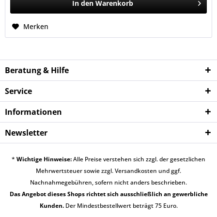
In den
Warenkorb
Merken
Beratung & Hilfe
Service
Informationen
Newsletter
*
Wichtige Hinweise:
Alle Preise verstehen sich zzgl. der gesetzlichen
Mehrwertsteuer sowie zzgl.
Versandkosten
und ggf.
Nachnahmegebühren, sofern nicht anders beschrieben.
Das Angebot dieses Shops richtet sich ausschließlich an gewerbliche
Kunden.
Der Mindestbestellwert beträgt 75 Euro.