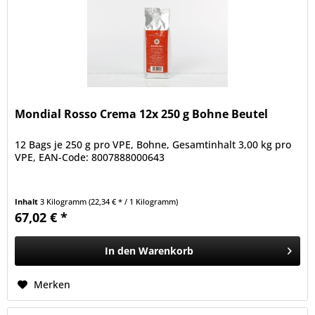
Mondial Rosso Crema 12x 250 g Bohne Beutel
12 Bags je 250 g pro VPE, Bohne, Gesamtinhalt 3,00 kg pro
VPE, EAN-Code: 8007888000643
Inhalt
3 Kilogramm
(22,34 € * / 1 Kilogramm)
67,02 € *
In den
Warenkorb
Merken