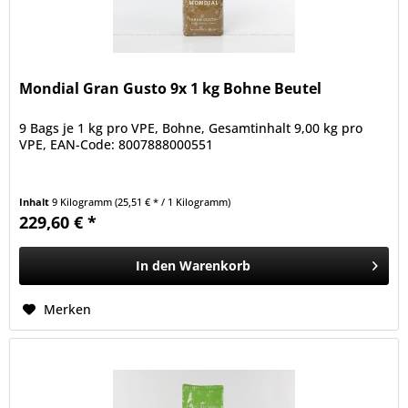
Mondial Gran Gusto 9x 1 kg Bohne Beutel
9 Bags je 1 kg pro VPE, Bohne, Gesamtinhalt 9,00 kg pro
VPE, EAN-Code: 8007888000551
Inhalt
9 Kilogramm
(25,51 € * / 1 Kilogramm)
229,60 € *
In den
Warenkorb
Merken