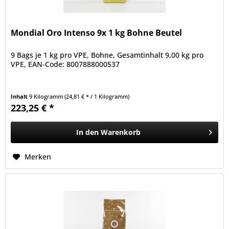
Mondial Oro Intenso 9x 1 kg Bohne Beutel
9 Bags je 1 kg pro VPE, Bohne, Gesamtinhalt 9,00 kg pro
VPE, EAN-Code: 8007888000537
Inhalt
9 Kilogramm
(24,81 € * / 1 Kilogramm)
223,25 € *
In den
Warenkorb
Merken