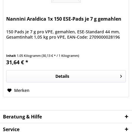
Nannini Araldica 1x 150 ESE-Pads je 7 g gemahlen
150 Pads je 7 g pro VPE, gemahlen, ESE-Standard 44 mm,
Gesamtinhalt 1,05 kg pro VPE, EAN-Code: 2709000028196
Inhalt
1.05 Kilogramm
(30,13 € * / 1 Kilogramm)
31,64 € *
Details
Merken
Beratung & Hilfe
Service