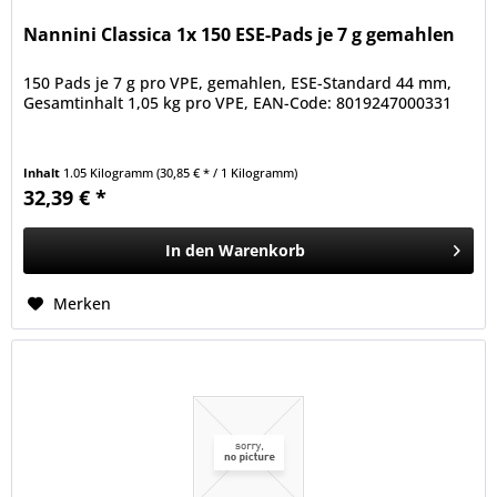
Nannini Classica 1x 150 ESE-Pads je 7 g gemahlen
150 Pads je 7 g pro VPE, gemahlen, ESE-Standard 44 mm,
Gesamtinhalt 1,05 kg pro VPE, EAN-Code: 8019247000331
Inhalt
1.05 Kilogramm
(30,85 € * / 1 Kilogramm)
32,39 € *
In den
Warenkorb
Merken