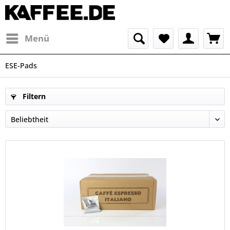
Menü
ESE-Pads
Filtern