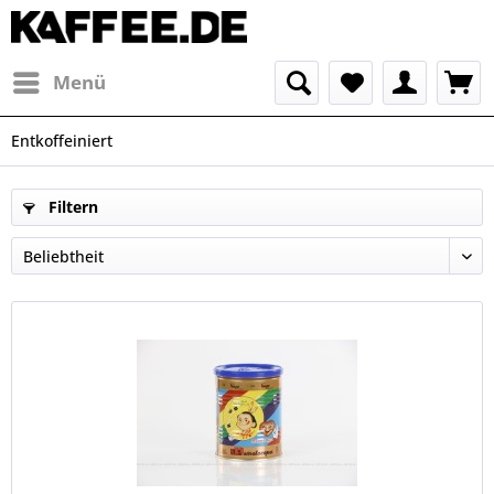
Menü
Entkoffeiniert
Filtern