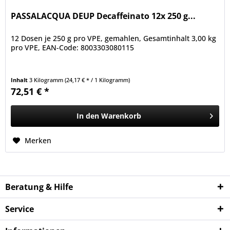
PASSALACQUA DEUP Decaffeinato 12x 250 g...
12 Dosen je 250 g pro VPE, gemahlen, Gesamtinhalt 3,00 kg
pro VPE, EAN-Code: 8003303080115
Inhalt
3 Kilogramm
(24,17 € * / 1 Kilogramm)
72,51 € *
In den
Warenkorb
Merken
Beratung & Hilfe
Service