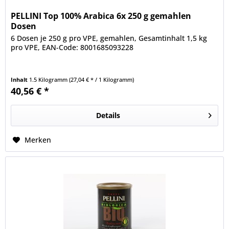
PELLINI Top 100% Arabica 6x 250 g gemahlen
Dosen
6 Dosen je 250 g pro VPE, gemahlen, Gesamtinhalt 1,5 kg
pro VPE, EAN-Code: 8001685093228
Inhalt
1.5 Kilogramm
(27,04 € * / 1 Kilogramm)
40,56 € *
Details
Merken