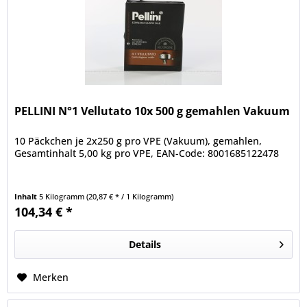
PELLINI N°1 Vellutato 10x 500 g gemahlen Vakuum
10 Päckchen je 2x250 g pro VPE (Vakuum), gemahlen,
Gesamtinhalt 5,00 kg pro VPE, EAN-Code: 8001685122478
Inhalt
5 Kilogramm
(20,87 € * / 1 Kilogramm)
104,34 € *
Details
Merken