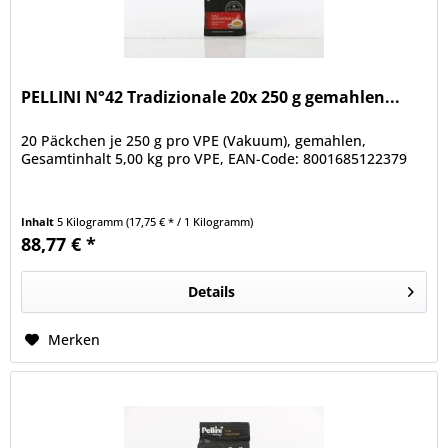
PELLINI N°42 Tradizionale 20x 250 g gemahlen...
20 Päckchen je 250 g pro VPE (Vakuum), gemahlen,
Gesamtinhalt 5,00 kg pro VPE, EAN-Code: 8001685122379
Inhalt
5 Kilogramm
(17,75 € * / 1 Kilogramm)
88,77 € *
Details
Merken