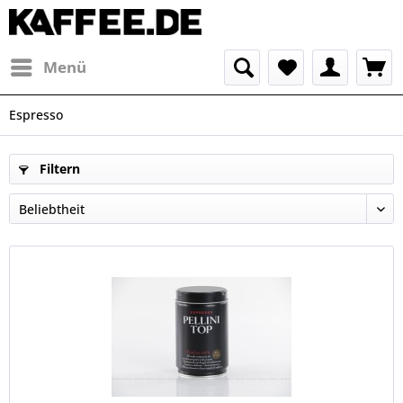
Menü
Espresso
Filtern