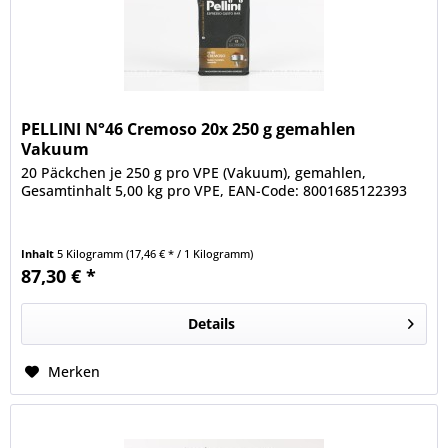
PELLINI N°46 Cremoso 20x 250 g gemahlen
Vakuum
20 Päckchen je 250 g pro VPE (Vakuum), gemahlen,
Gesamtinhalt 5,00 kg pro VPE, EAN-Code: 8001685122393
Inhalt
5 Kilogramm
(17,46 € * / 1 Kilogramm)
87,30 € *
Details
Merken