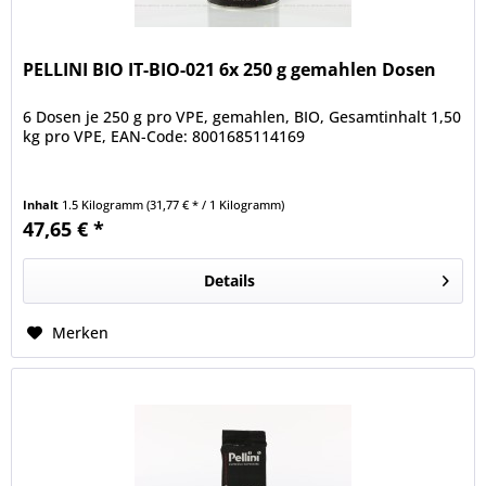
PELLINI BIO IT-BIO-021 6x 250 g gemahlen Dosen
6 Dosen je 250 g pro VPE, gemahlen, BIO, Gesamtinhalt 1,50
kg pro VPE, EAN-Code: 8001685114169
Inhalt
1.5 Kilogramm
(31,77 € * / 1 Kilogramm)
47,65 € *
Details
Merken