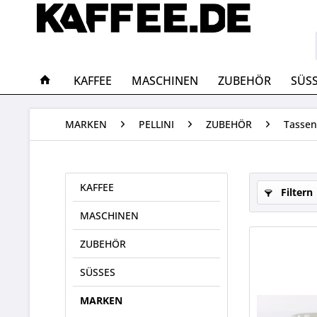
KAFFEE
MASCHINEN
ZUBEHÖR
SÜS
MARKEN
PELLINI
ZUBEHÖR
Tassen
KAFFEE
Filtern
MASCHINEN
ZUBEHÖR
SÜSSES
MARKEN