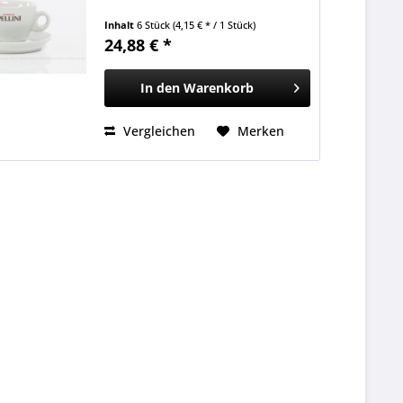
Inhalt
6 Stück
(4,15 € * / 1 Stück)
24,88 € *
In den
Warenkorb
Vergleichen
Merken