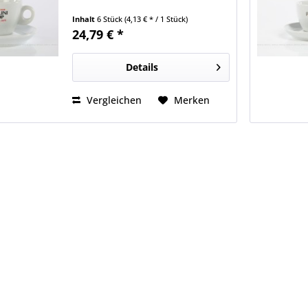
Inhalt
6 Stück
(4,13 € * / 1 Stück)
24,79 € *
Details
Vergleichen
Merken