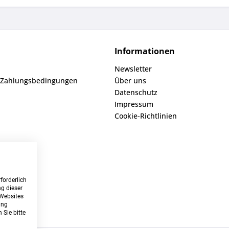
Informationen
Newsletter
 Zahlungsbedingungen
Über uns
Datenschutz
Impressum
Cookie-Richtlinien
forderlich
g dieser
 Websites
ung
 Sie bitte