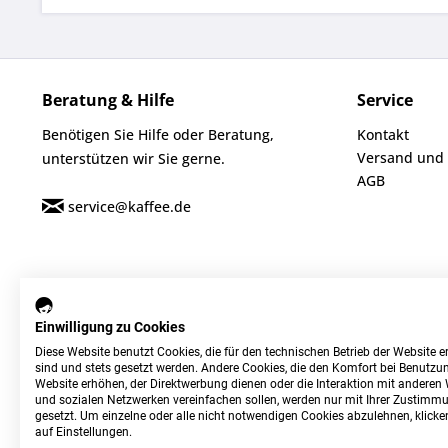
Beratung & Hilfe
Service
Benötigen Sie Hilfe oder Beratung,
Kontakt
Versand und
unterstützen wir Sie gerne.
AGB
service@kaffee.de
Einwilligung zu Cookies
Diese Website benutzt Cookies, die für den technischen Betrieb der Website er
sind und stets gesetzt werden. Andere Cookies, die den Komfort bei Benutzun
Website erhöhen, der Direktwerbung dienen oder die Interaktion mit anderen
und sozialen Netzwerken vereinfachen sollen, werden nur mit Ihrer Zustimm
gesetzt. Um einzelne oder alle nicht notwendigen Cookies abzulehnen, klicken
auf Einstellungen.