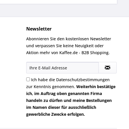
Newsletter
Abonnieren Sie den kostenlosen Newsletter
und verpassen Sie keine Neuigkeit oder
Aktion mehr von Kaffee.de - B2B Shopping.
Ich habe die
Datenschutzbestimmungen
zur Kenntnis genommen.
Weiterhin bestätige
ich, im Auftrag oben genannten Firma
handeln zu dürfen und meine Bestellungen
im Namen dieser für ausschließlich
gewerbliche Zwecke erfolgen.