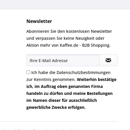
Newsletter
Abonnieren Sie den kostenlosen Newsletter
und verpassen Sie keine Neuigkeit oder
Aktion mehr von Kaffee.de - B2B Shopping.
Ich habe die
Datenschutzbestimmungen
zur Kenntnis genommen.
Weiterhin bestätige
ich, im Auftrag oben genannten Firma
handeln zu dürfen und meine Bestellungen
im Namen dieser für ausschließlich
gewerbliche Zwecke erfolgen.