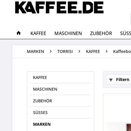
KAFFEE
MASCHINEN
ZUBEHÖR
SÜS
MARKEN
TORRISI
KAFFEE
Kaffeeb
KAFFEE
Filtern
MASCHINEN
ZUBEHÖR
SÜSSES
MARKEN