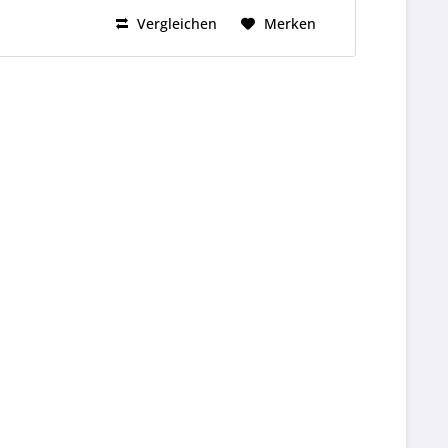
Vergleichen
Merken