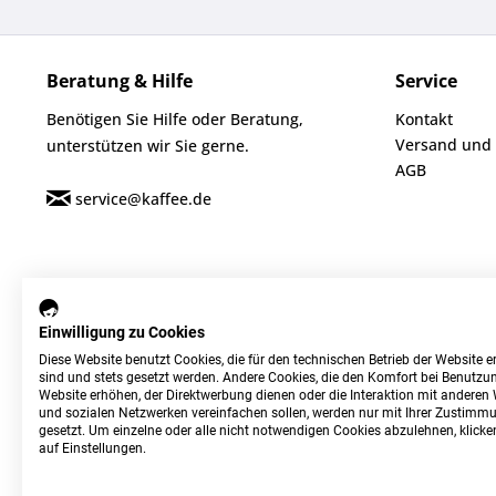
Beratung & Hilfe
Service
Benötigen Sie Hilfe oder Beratung,
Kontakt
Versand und
unterstützen wir Sie gerne.
AGB
service@kaffee.de
Einwilligung zu Cookies
Diese Website benutzt Cookies, die für den technischen Betrieb der Website er
sind und stets gesetzt werden. Andere Cookies, die den Komfort bei Benutzun
Website erhöhen, der Direktwerbung dienen oder die Interaktion mit anderen
und sozialen Netzwerken vereinfachen sollen, werden nur mit Ihrer Zustimm
gesetzt. Um einzelne oder alle nicht notwendigen Cookies abzulehnen, klicken
auf Einstellungen.