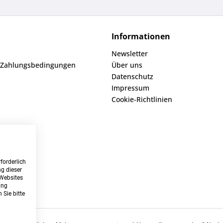
Informationen
Newsletter
 Zahlungsbedingungen
Über uns
Datenschutz
Impressum
Cookie-Richtlinien
forderlich
g dieser
 Websites
ung
 Sie bitte