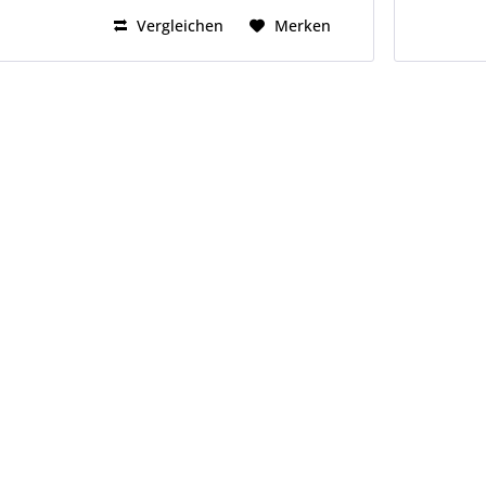
Vergleichen
Merken