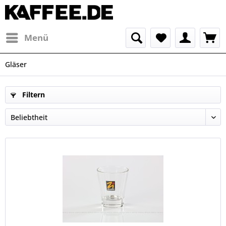
Menü
Gläser
Filtern