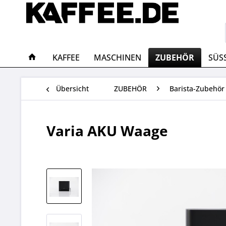
KAFFEE
MASCHINEN
ZUBEHÖR
SÜS
Übersicht
ZUBEHÖR
Barista-Zubehör
Varia AKU Waage