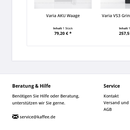
Varia AKU Waage
Varia VS3 Grin
Inhalt
1 Stück
Inhalt
79,20 € *
257,5
Beratung & Hilfe
Service
Benötigen Sie Hilfe oder Beratung,
Kontakt
Versand und
unterstützen wir Sie gerne.
AGB
service@kaffee.de