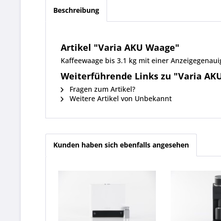
Beschreibung
Artikel "Varia AKU Waage"
Kaffeewaage bis 3.1 kg mit einer Anzeigegenaui
Weiterführende Links zu "Varia AK
Fragen zum Artikel?
Weitere Artikel von Unbekannt
Kunden haben sich ebenfalls angesehen