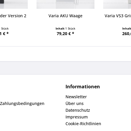
der Version 2
Varia AKU Waage
Varia VS3 Gr
1 Stück
Inhalt
1 Stück
Inhal
1 € *
79,20 € *
260,
Informationen
Newsletter
 Zahlungsbedingungen
Über uns
Datenschutz
Impressum
Cookie-Richtlinien