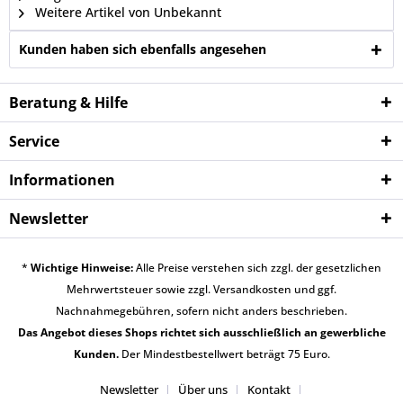
Weitere Artikel von Unbekannt
Kunden haben sich ebenfalls angesehen
Beratung & Hilfe
Service
Informationen
Newsletter
*
Wichtige Hinweise:
Alle Preise verstehen sich zzgl. der gesetzlichen
Mehrwertsteuer sowie zzgl.
Versandkosten
und ggf.
Nachnahmegebühren, sofern nicht anders beschrieben.
Das Angebot dieses Shops richtet sich ausschließlich an gewerbliche
Kunden.
Der Mindestbestellwert beträgt 75 Euro.
Newsletter
Über uns
Kontakt