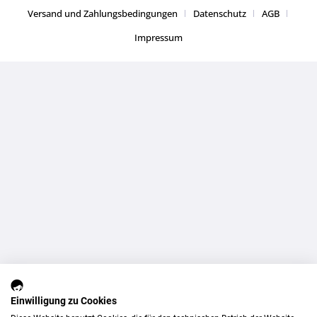
Versand und Zahlungsbedingungen
Datenschutz
AGB
Impressum
Einwilligung zu Cookies