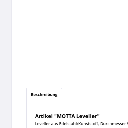
Beschreibung
Artikel "MOTTA Leveller"
Leveller aus Edelstahl/Kunststoff, Durchmesse