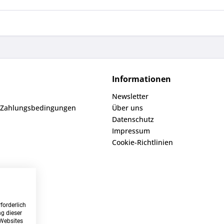
Informationen
Newsletter
 Zahlungsbedingungen
Über uns
Datenschutz
Impressum
Cookie-Richtlinien
forderlich
g dieser
 Websites