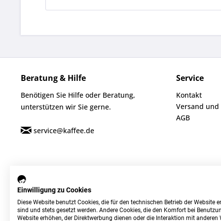
Beratung & Hilfe
Service
Benötigen Sie Hilfe oder Beratung,
Kontakt
Versand und
unterstützen wir Sie gerne.
AGB
service@kaffee.de
Einwilligung zu Cookies
Diese Website benutzt Cookies, die für den technischen Betrieb der Website er
sind und stets gesetzt werden. Andere Cookies, die den Komfort bei Benutzun
Website erhöhen, der Direktwerbung dienen oder die Interaktion mit anderen