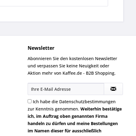
Newsletter
Abonnieren Sie den kostenlosen Newsletter
und verpassen Sie keine Neuigkeit oder
Aktion mehr von Kaffee.de - B2B Shopping.
Ich habe die
Datenschutzbestimmungen
zur Kenntnis genommen.
Weiterhin bestätige
ich, im Auftrag oben genannten Firma
handeln zu dürfen und meine Bestellungen
im Namen dieser für ausschließlich