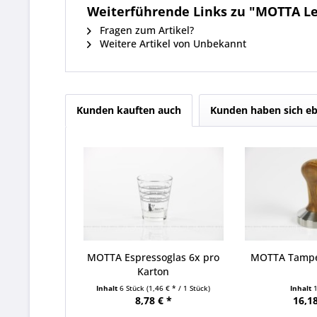
Weiterführende Links zu "MOTTA Le
Fragen zum Artikel?
Weitere Artikel von Unbekannt
Kunden kauften auch
Kunden haben sich eb
MOTTA Espressoglas 6x pro
MOTTA Tampe
Karton
Inhalt
6 Stück
(1,46 € * / 1 Stück)
Inhalt
8,78 € *
16,18