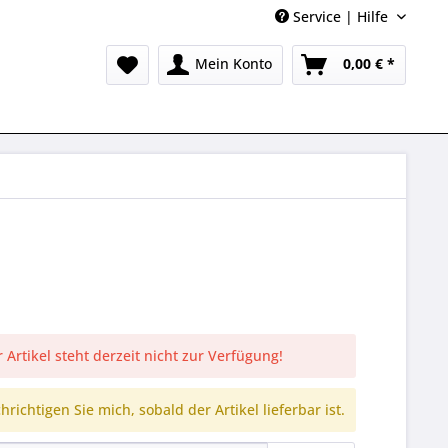
Service | Hilfe
Mein Konto
0,00 € *
 Artikel steht derzeit nicht zur Verfügung!
richtigen Sie mich, sobald der Artikel lieferbar ist.