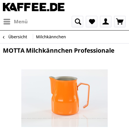
Menü
Übersicht
Milchkännchen
MOTTA Milchkännchen Professionale