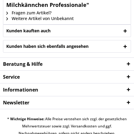
Milchkännchen Professionale"
Fragen zum Artikel?
Weitere Artikel von Unbekannt
Kunden kauften auch
Kunden haben sich ebenfalls angesehen
Beratung & Hilfe
Service
Informationen
Newsletter
*
Wichtige Hinweise:
Alle Preise verstehen sich zzgl. der gesetzlichen
Mehrwertsteuer sowie zzgl.
Versandkosten
und ggf.
Nachnahmegebühren, sofern nicht anders beschrieben.