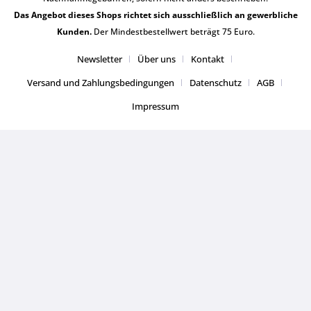
Das Angebot dieses Shops richtet sich ausschließlich an gewerbliche
Kunden.
Der Mindestbestellwert beträgt 75 Euro.
Newsletter
Über uns
Kontakt
Versand und Zahlungsbedingungen
Datenschutz
AGB
Impressum