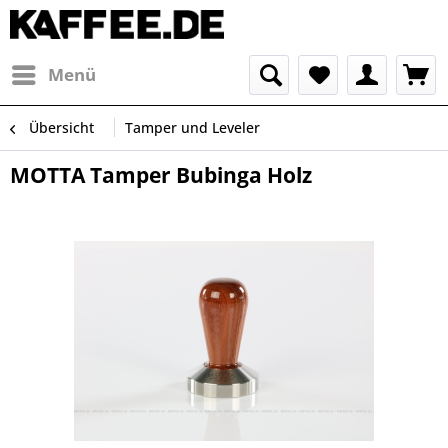
Menü
Übersicht
Tamper und Leveler
MOTTA Tamper Bubinga Holz