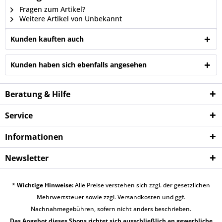
Fragen zum Artikel?
Weitere Artikel von Unbekannt
Kunden kauften auch
Kunden haben sich ebenfalls angesehen
Beratung & Hilfe
Service
Informationen
Newsletter
*
Wichtige Hinweise:
Alle Preise verstehen sich zzgl. der gesetzlichen
Mehrwertsteuer sowie zzgl.
Versandkosten
und ggf.
Nachnahmegebühren, sofern nicht anders beschrieben.
Das Angebot dieses Shops richtet sich ausschließlich an gewerbliche