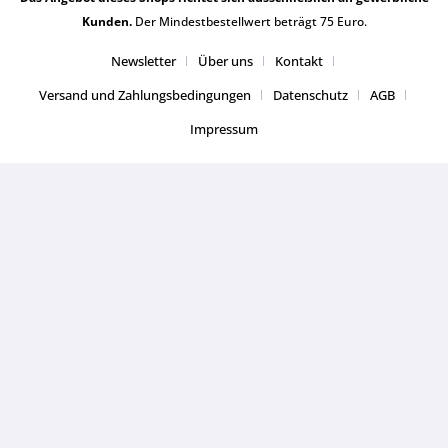
Kunden.
Der Mindestbestellwert beträgt 75 Euro.
Newsletter
Über uns
Kontakt
Versand und Zahlungsbedingungen
Datenschutz
AGB
Impressum