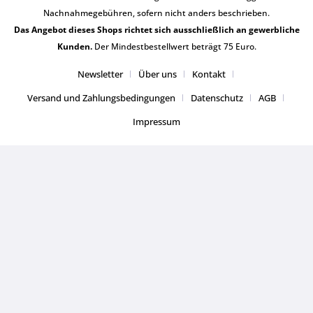
Nachnahmegebühren, sofern nicht anders beschrieben.
Das Angebot dieses Shops richtet sich ausschließlich an gewerbliche
Kunden.
Der Mindestbestellwert beträgt 75 Euro.
Newsletter
Über uns
Kontakt
Versand und Zahlungsbedingungen
Datenschutz
AGB
Impressum