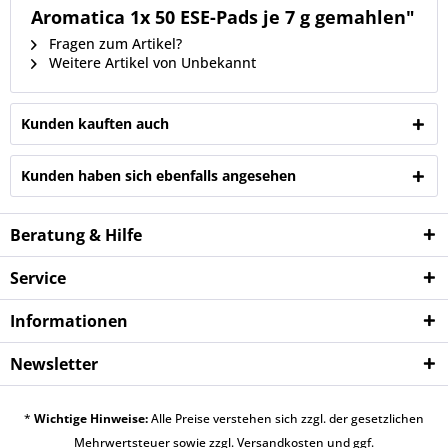
Aromatica 1x 50 ESE-Pads je 7 g gemahlen"
Fragen zum Artikel?
Weitere Artikel von Unbekannt
Kunden kauften auch
Kunden haben sich ebenfalls angesehen
Beratung & Hilfe
Service
Informationen
Newsletter
*
Wichtige Hinweise:
Alle Preise verstehen sich zzgl. der gesetzlichen
Mehrwertsteuer sowie zzgl.
Versandkosten
und ggf.