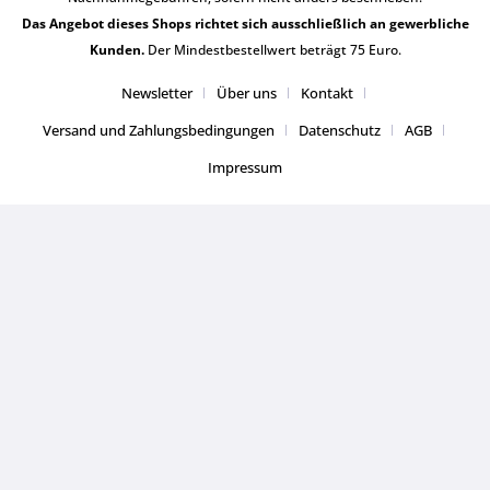
Das Angebot dieses Shops richtet sich ausschließlich an gewerbliche
Kunden.
Der Mindestbestellwert beträgt 75 Euro.
Newsletter
Über uns
Kontakt
Versand und Zahlungsbedingungen
Datenschutz
AGB
Impressum