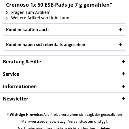
Cremoso 1x 50 ESE-Pads je 7 g gemahlen"
Fragen zum Artikel?
Weitere Artikel von Unbekannt
Kunden kauften auch
Kunden haben sich ebenfalls angesehen
Beratung & Hilfe
Service
Informationen
Newsletter
*
Wichtige Hinweise:
Alle Preise verstehen sich zzgl. der gesetzlichen
Mehrwertsteuer sowie zzgl.
Versandkosten
und ggf.
Nachnahmegebühren, sofern nicht anders beschrieben.