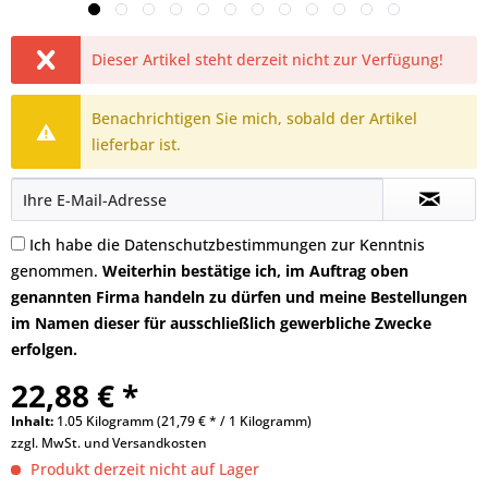
Dieser Artikel steht derzeit nicht zur Verfügung!
Benachrichtigen Sie mich, sobald der Artikel
lieferbar ist.
Ich habe die
Datenschutzbestimmungen
zur Kenntnis
genommen.
Weiterhin bestätige ich, im Auftrag oben
genannten Firma handeln zu dürfen und meine Bestellungen
im Namen dieser für ausschließlich gewerbliche Zwecke
erfolgen.
22,88 € *
Inhalt:
1.05 Kilogramm (21,79 € * / 1 Kilogramm)
zzgl. MwSt. und
Versandkosten
Produkt derzeit nicht auf Lager