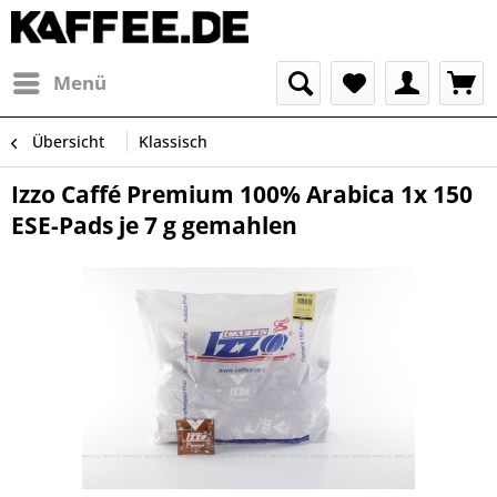
Menü
Übersicht
Klassisch
Izzo Caffé Premium 100% Arabica 1x 150
ESE-Pads je 7 g gemahlen