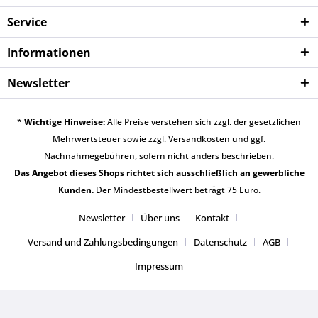
Service
Informationen
Newsletter
*
Wichtige Hinweise:
Alle Preise verstehen sich zzgl. der gesetzlichen
Mehrwertsteuer sowie zzgl.
Versandkosten
und ggf.
Nachnahmegebühren, sofern nicht anders beschrieben.
Das Angebot dieses Shops richtet sich ausschließlich an gewerbliche
Kunden.
Der Mindestbestellwert beträgt 75 Euro.
Newsletter
Über uns
Kontakt
Versand und Zahlungsbedingungen
Datenschutz
AGB
Impressum