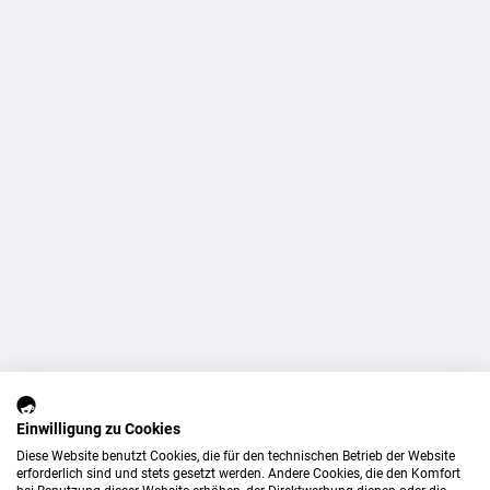
Einwilligung zu Cookies
Diese Website benutzt Cookies, die für den technischen Betrieb der Website
erforderlich sind und stets gesetzt werden. Andere Cookies, die den Komfort