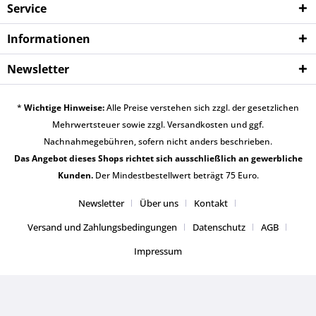
Service
Informationen
Newsletter
*
Wichtige Hinweise:
Alle Preise verstehen sich zzgl. der gesetzlichen
Mehrwertsteuer sowie zzgl.
Versandkosten
und ggf.
Nachnahmegebühren, sofern nicht anders beschrieben.
Das Angebot dieses Shops richtet sich ausschließlich an gewerbliche
Kunden.
Der Mindestbestellwert beträgt 75 Euro.
Newsletter
Über uns
Kontakt
Versand und Zahlungsbedingungen
Datenschutz
AGB
Impressum