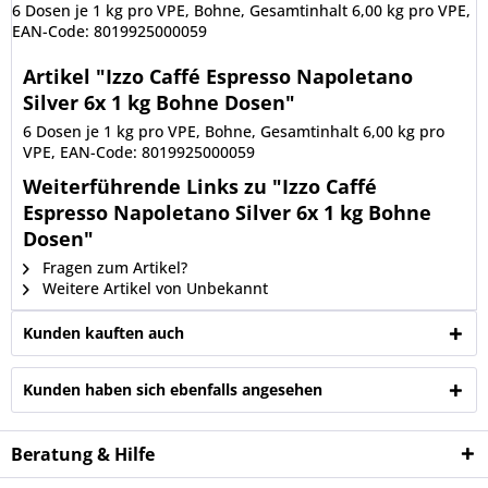
6 Dosen je 1 kg pro VPE, Bohne, Gesamtinhalt 6,00 kg pro VPE,
EAN-Code: 8019925000059
Artikel "Izzo Caffé Espresso Napoletano
Silver 6x 1 kg Bohne Dosen"
6 Dosen je 1 kg pro VPE, Bohne, Gesamtinhalt 6,00 kg pro
VPE, EAN-Code: 8019925000059
Weiterführende Links zu "Izzo Caffé
Espresso Napoletano Silver 6x 1 kg Bohne
Dosen"
Fragen zum Artikel?
Weitere Artikel von Unbekannt
Kunden kauften auch
Kunden haben sich ebenfalls angesehen
Beratung & Hilfe