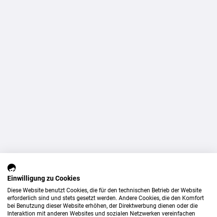
Einwilligung zu Cookies
Diese Website benutzt Cookies, die für den technischen Betrieb der Website
erforderlich sind und stets gesetzt werden. Andere Cookies, die den Komfort
bei Benutzung dieser Website erhöhen, der Direktwerbung dienen oder die
Interaktion mit anderen Websites und sozialen Netzwerken vereinfachen