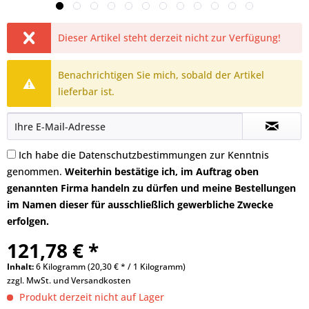
Dieser Artikel steht derzeit nicht zur Verfügung!
Benachrichtigen Sie mich, sobald der Artikel
lieferbar ist.
Ich habe die
Datenschutzbestimmungen
zur Kenntnis
genommen.
Weiterhin bestätige ich, im Auftrag oben
genannten Firma handeln zu dürfen und meine Bestellungen
im Namen dieser für ausschließlich gewerbliche Zwecke
erfolgen.
121,78 € *
Inhalt:
6 Kilogramm (20,30 € * / 1 Kilogramm)
zzgl. MwSt. und
Versandkosten
Produkt derzeit nicht auf Lager