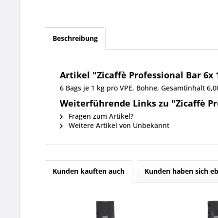
Beschreibung
Artikel "Zicaffè Professional Bar 6x
6 Bags je 1 kg pro VPE, Bohne, Gesamtinhalt 6
Weiterführende Links zu "Zicaffè Pr
Fragen zum Artikel?
Weitere Artikel von Unbekannt
Kunden kauften auch
Kunden haben sich eb