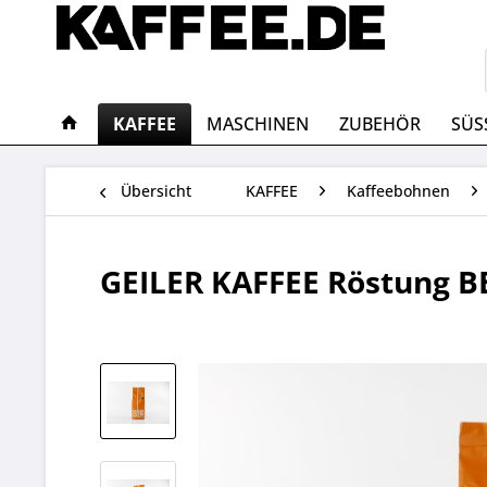
KAFFEE
MASCHINEN
ZUBEHÖR
SÜS
Übersicht
KAFFEE
Kaffeebohnen
GEILER KAFFEE Röstung B