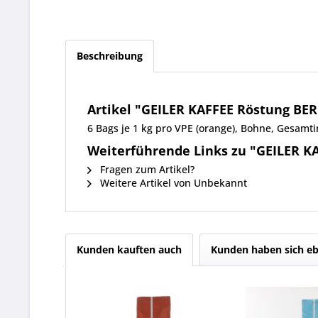
Beschreibung
Artikel "GEILER KAFFEE Röstung BER
6 Bags je 1 kg pro VPE (orange), Bohne, Gesamt
Weiterführende Links zu "GEILER K
Fragen zum Artikel?
Weitere Artikel von Unbekannt
Kunden kauften auch
Kunden haben sich eb