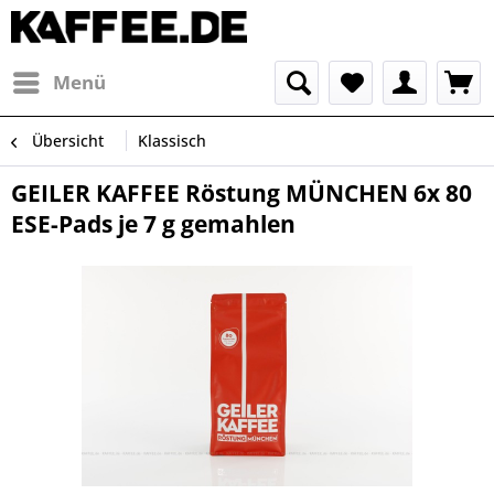
Menü
Übersicht
Klassisch
GEILER KAFFEE Röstung MÜNCHEN 6x 80
ESE-Pads je 7 g gemahlen