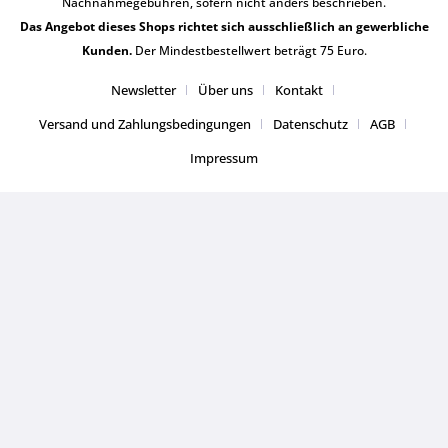
Nachnahmegebühren, sofern nicht anders beschrieben.
Das Angebot dieses Shops richtet sich ausschließlich an gewerbliche
Kunden.
Der Mindestbestellwert beträgt 75 Euro.
Newsletter
Über uns
Kontakt
Versand und Zahlungsbedingungen
Datenschutz
AGB
Impressum