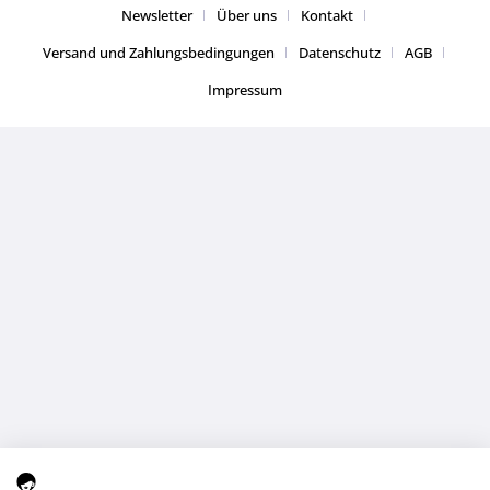
Newsletter
Über uns
Kontakt
Versand und Zahlungsbedingungen
Datenschutz
AGB
Impressum