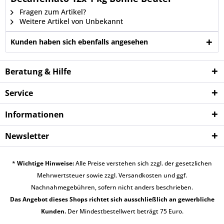
Fragen zum Artikel?
Weitere Artikel von Unbekannt
Kunden haben sich ebenfalls angesehen
Beratung & Hilfe
Service
Informationen
Newsletter
*
Wichtige Hinweise:
Alle Preise verstehen sich zzgl. der gesetzlichen
Mehrwertsteuer sowie zzgl.
Versandkosten
und ggf.
Nachnahmegebühren, sofern nicht anders beschrieben.
Das Angebot dieses Shops richtet sich ausschließlich an gewerbliche
Kunden.
Der Mindestbestellwert beträgt 75 Euro.