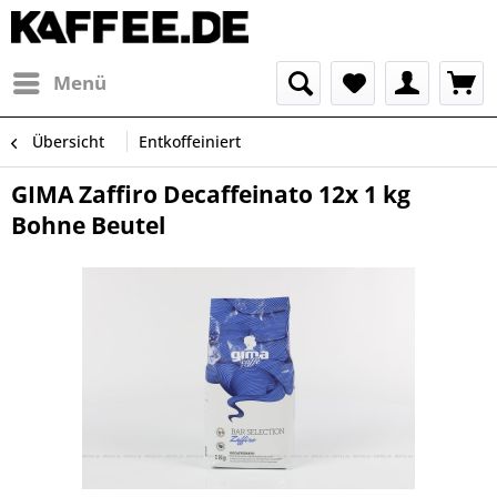
Menü
Übersicht
Entkoffeiniert
GIMA Zaffiro Decaffeinato 12x 1 kg
Bohne Beutel