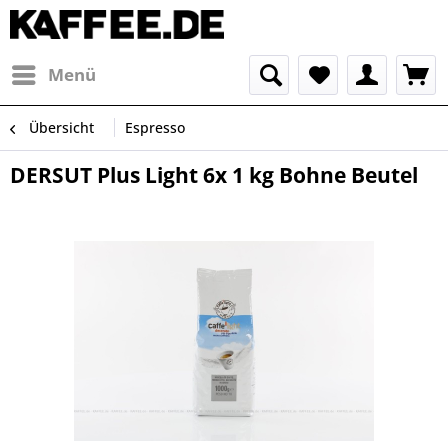
Menü
Übersicht
Espresso
DERSUT Plus Light 6x 1 kg Bohne Beutel