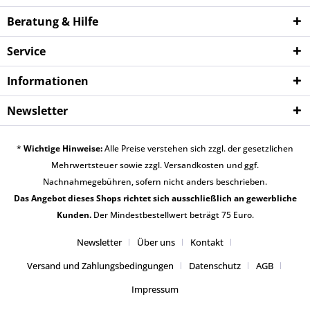
Beratung & Hilfe
Service
Informationen
Newsletter
*
Wichtige Hinweise:
Alle Preise verstehen sich zzgl. der gesetzlichen
Mehrwertsteuer sowie zzgl.
Versandkosten
und ggf.
Nachnahmegebühren, sofern nicht anders beschrieben.
Das Angebot dieses Shops richtet sich ausschließlich an gewerbliche
Kunden.
Der Mindestbestellwert beträgt 75 Euro.
Newsletter
Über uns
Kontakt
Versand und Zahlungsbedingungen
Datenschutz
AGB
Impressum