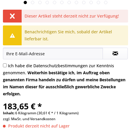
Dieser Artikel steht derzeit nicht zur Verfügung!
Benachrichtigen Sie mich, sobald der Artikel
lieferbar ist.
Ich habe die
Datenschutzbestimmungen
zur Kenntnis
genommen.
Weiterhin bestätige ich, im Auftrag oben
genannten Firma handeln zu dürfen und meine Bestellungen
im Namen dieser für ausschließlich gewerbliche Zwecke
erfolgen.
183,65 € *
Inhalt:
6 Kilogramm (30,61 € * / 1 Kilogramm)
zzgl. MwSt. und
Versandkosten
Produkt derzeit nicht auf Lager