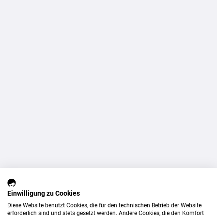
Einwilligung zu Cookies
Diese Website benutzt Cookies, die für den technischen Betrieb der Website
erforderlich sind und stets gesetzt werden. Andere Cookies, die den Komfort