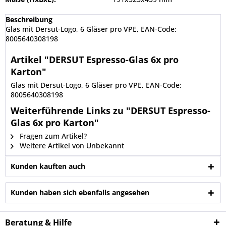
Beschreibung
Glas mit Dersut-Logo, 6 Gläser pro VPE, EAN-Code:
8005640308198
Artikel "DERSUT Espresso-Glas 6x pro
Karton"
Glas mit Dersut-Logo, 6 Gläser pro VPE, EAN-Code:
8005640308198
Weiterführende Links zu "DERSUT Espresso-
Glas 6x pro Karton"
Fragen zum Artikel?
Weitere Artikel von Unbekannt
Kunden kauften auch
Kunden haben sich ebenfalls angesehen
Beratung & Hilfe