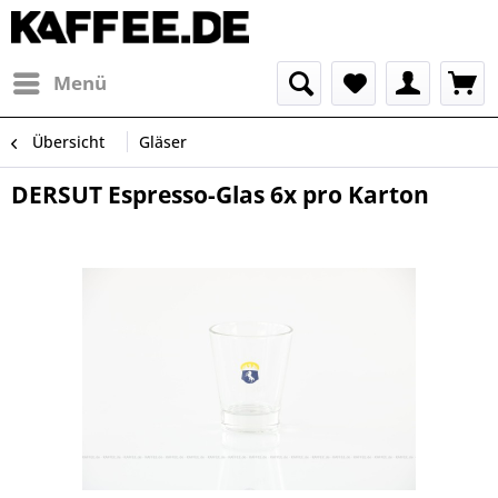
Menü
Übersicht
Gläser
DERSUT Espresso-Glas 6x pro Karton