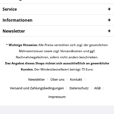
Service
Informationen
Newsletter
*
Wichtige Hinweise:
Alle Preise verstehen sich zzgl. der gesetzlichen
Mehrwertsteuer sowie zzgl.
Versandkosten
und ggf.
Nachnahmegebühren, sofern nicht anders beschrieben.
Das Angebot dieses Shops richtet sich ausschließlich an gewerbliche
Kunden.
Der Mindestbestellwert beträgt 75 Euro.
Newsletter
Über uns
Kontakt
Versand und Zahlungsbedingungen
Datenschutz
AGB
Impressum