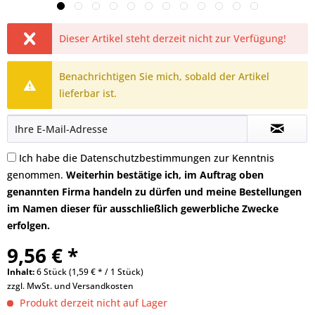
Dieser Artikel steht derzeit nicht zur Verfügung!
Benachrichtigen Sie mich, sobald der Artikel
lieferbar ist.
Ich habe die
Datenschutzbestimmungen
zur Kenntnis
genommen.
Weiterhin bestätige ich, im Auftrag oben
genannten Firma handeln zu dürfen und meine Bestellungen
im Namen dieser für ausschließlich gewerbliche Zwecke
erfolgen.
9,56 € *
Inhalt:
6 Stück (1,59 € * / 1 Stück)
zzgl. MwSt. und
Versandkosten
Produkt derzeit nicht auf Lager