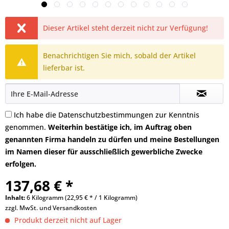
Dieser Artikel steht derzeit nicht zur Verfügung!
Benachrichtigen Sie mich, sobald der Artikel
lieferbar ist.
Ich habe die
Datenschutzbestimmungen
zur Kenntnis
genommen.
Weiterhin bestätige ich, im Auftrag oben
genannten Firma handeln zu dürfen und meine Bestellungen
im Namen dieser für ausschließlich gewerbliche Zwecke
erfolgen.
137,68 € *
Inhalt:
6 Kilogramm (22,95 € * / 1 Kilogramm)
zzgl. MwSt. und
Versandkosten
Produkt derzeit nicht auf Lager