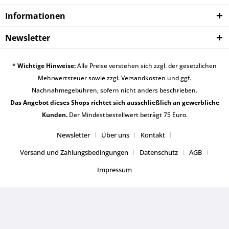
Informationen
Newsletter
*
Wichtige Hinweise:
Alle Preise verstehen sich zzgl. der gesetzlichen
Mehrwertsteuer sowie zzgl.
Versandkosten
und ggf.
Nachnahmegebühren, sofern nicht anders beschrieben.
Das Angebot dieses Shops richtet sich ausschließlich an gewerbliche
Kunden.
Der Mindestbestellwert beträgt 75 Euro.
Newsletter
Über uns
Kontakt
Versand und Zahlungsbedingungen
Datenschutz
AGB
Impressum