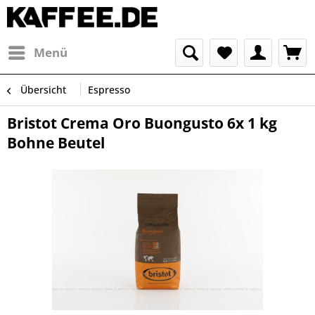
Menü
Übersicht
Espresso
Bristot Crema Oro Buongusto 6x 1 kg
Bohne Beutel