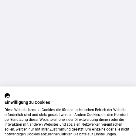
Einwilligung zu Cookies
Diese Website benutzt Cookies, die für den technischen Betrieb der Website
erforderlich sind und stets gesetzt werden. Andere Cookies, die den Komfort
bei Benutzung dieser Website erhöhen, der Direktwerbung dienen oder die
Interaktion mit anderen Websites und sozialen Netzwerken vereinfachen
sollen, werden nur mit Ihrer Zustimmung gesetzt. Um einzelne oder alle nicht
notwendigen Cookies abzulehnen, klicken Sie bitte auf Einstellungen.