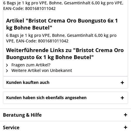
6 Bags je 1 kg pro VPE, Bohne, Gesamtinhalt 6,00 kg pro VPE,
EAN-Code: 8001681011042
Artikel "Bristot Crema Oro Buongusto 6x 1
kg Bohne Beutel"
6 Bags je 1 kg pro VPE, Bohne, Gesamtinhalt 6,00 kg pro
VPE, EAN-Code: 8001681011042
Weiterführende Links zu "Bristot Crema Oro
Buongusto 6x 1 kg Bohne Beutel"
Fragen zum Artikel?
Weitere Artikel von Unbekannt
Kunden kauften auch
Kunden haben sich ebenfalls angesehen
Beratung & Hilfe
Service