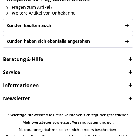
Fragen zum Artikel?
Weitere Artikel von Unbekannt
Kunden kauften auch
Kunden haben sich ebenfalls angesehen
Beratung & Hilfe
Service
Informationen
Newsletter
*
Wichtige Hinweise:
Alle Preise verstehen sich zzgl. der gesetzlichen
Mehrwertsteuer sowie zzgl.
Versandkosten
und ggf.
Nachnahmegebühren, sofern nicht anders beschrieben.