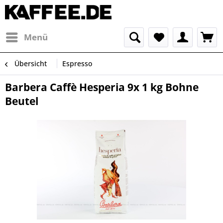
Menü
Übersicht
Espresso
Barbera Caffè Hesperia 9x 1 kg Bohne
Beutel