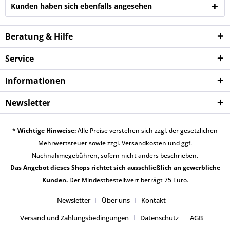
Kunden haben sich ebenfalls angesehen
Beratung & Hilfe
Service
Informationen
Newsletter
*
Wichtige Hinweise:
Alle Preise verstehen sich zzgl. der gesetzlichen
Mehrwertsteuer sowie zzgl.
Versandkosten
und ggf.
Nachnahmegebühren, sofern nicht anders beschrieben.
Das Angebot dieses Shops richtet sich ausschließlich an gewerbliche
Kunden.
Der Mindestbestellwert beträgt 75 Euro.
Newsletter
Über uns
Kontakt
Versand und Zahlungsbedingungen
Datenschutz
AGB