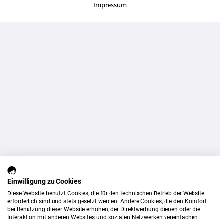
Impressum
Einwilligung zu Cookies
Diese Website benutzt Cookies, die für den technischen Betrieb der Website
erforderlich sind und stets gesetzt werden. Andere Cookies, die den Komfort
bei Benutzung dieser Website erhöhen, der Direktwerbung dienen oder die
Interaktion mit anderen Websites und sozialen Netzwerken vereinfachen