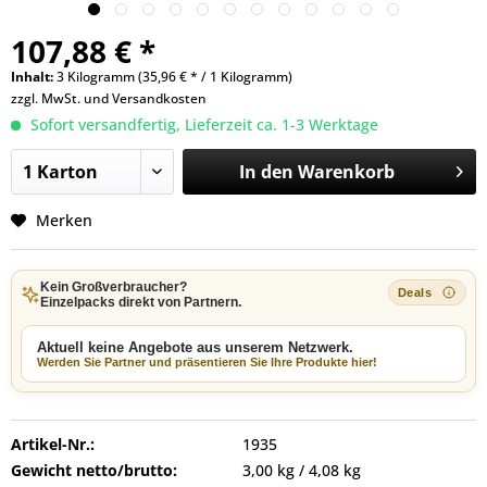
107,88 € *
Inhalt:
3 Kilogramm (35,96 € * / 1 Kilogramm)
zzgl. MwSt. und
Versandkosten
Sofort versandfertig, Lieferzeit ca. 1-3 Werktage
In den
Warenkorb
Merken
Kein Großverbraucher?
Einzelpacks direkt von Partnern.
Aktuell keine Angebote aus unserem Netzwerk.
Werden Sie Partner und präsentieren Sie Ihre Produkte hier!
Artikel-Nr.:
1935
Gewicht netto/brutto:
3,00 kg / 4,08 kg