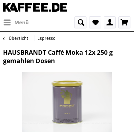
Menü
Übersicht
Espresso
HAUSBRANDT Caffé Moka 12x 250 g
gemahlen Dosen