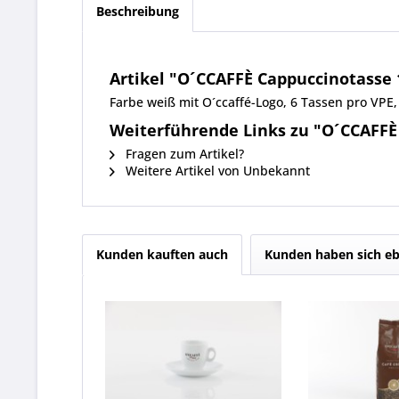
Beschreibung
Artikel "O´CCAFFÈ Cappuccinotasse 
Farbe weiß mit O´ccaffé-Logo, 6 Tassen pro VP
Weiterführende Links zu "O´CCAFFÈ 
Fragen zum Artikel?
Weitere Artikel von Unbekannt
Kunden kauften auch
Kunden haben sich eb